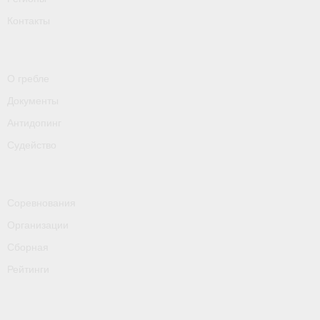
Контакты
О гребле
Документы
Антидопинг
Судейство
Соревнования
Организации
Сборная
Рейтинги