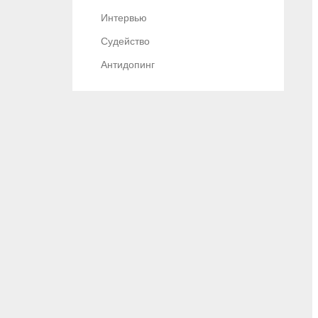
Интервью
Судейство
Антидопинг