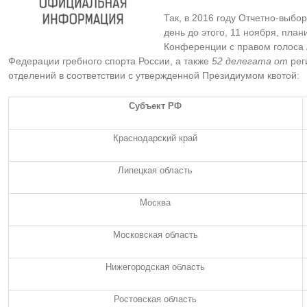
Так, в 2016 году Отчетно-выб
день до этого, 11 ноября, пла
Конференции с правом голоса
Федерации гребного спорта России, а также
52 делегата от
рег
отделений в соответствии с утвержденной Президиумом квотой:
Субъект РФ
Краснодарский край
Липецкая область
Москва
Московская область
Нижегородская область
Ростовская область