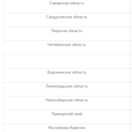
Самарская область
Свердловская область
Тверская область
Челябинская область
Воронежская область
Ленинградская область
Новосибирская область
Приморский край
Республика Карелия