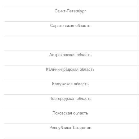
Санкт-Петербург
Саратовская область
Астраханская область
Калининградская область
Калужская область
Новгородская область
Псковская область
Республика Татарстан