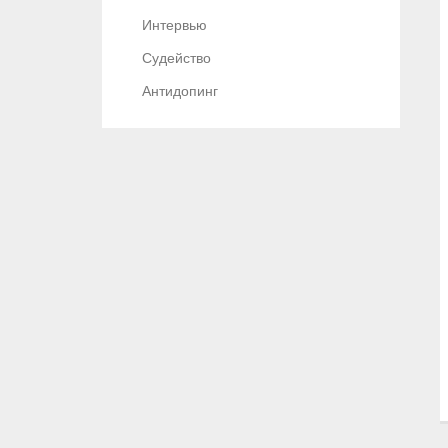
Интервью
Судейство
Антидопинг