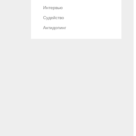
Интервью
Судейство
Антидопинг