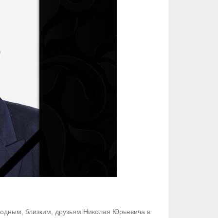
одным, близким, друзьям Николая Юрьевича в