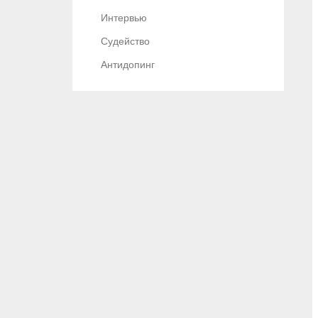
Интервью
Судейство
Антидопинг