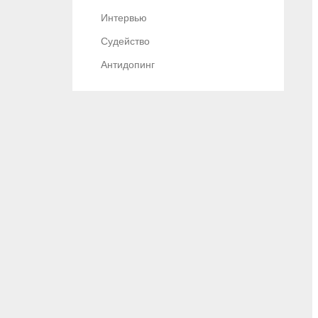
Интервью
Судейство
Антидопинг