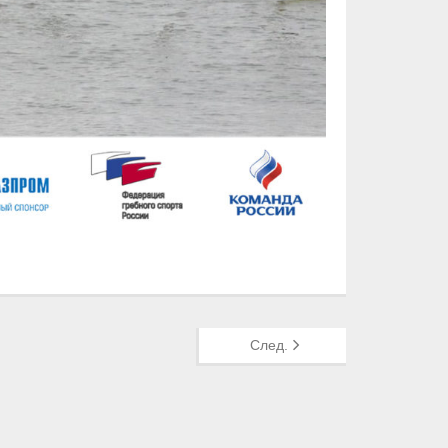
След.