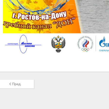
Пред.