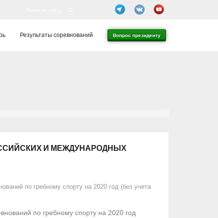
рь
Результаты соревнований
Вопрос президенту
ОССИЙСКИХ И МЕЖДУНАРОДНЫХ
ваний по гребному спорту на 2020 год (без учета
внований по гребному спорту на 2020 год