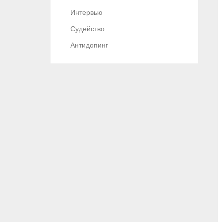
Интервью
Судейство
Антидопинг