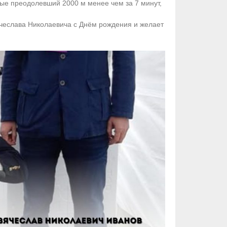
вые преодолевший 2000 м менее чем за 7 минут,
ячеслава Николаевича с Днём рождения и желает