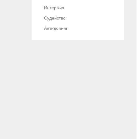
Интервью
Судейство
Антидопинг