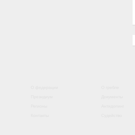
О федерации
О гребле
Президиум
Документы
Регионы
Антидопинг
Контакты
Судейство