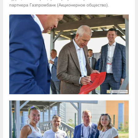
партнера Газпромбанк (Акционерное общество).