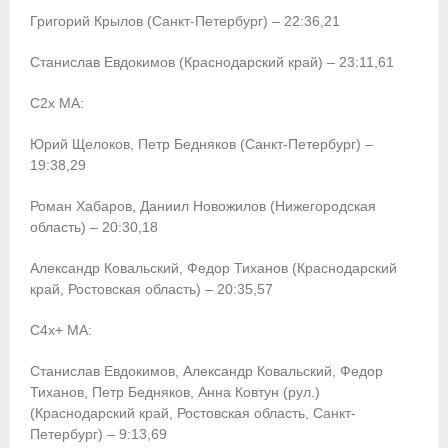
Григорий Крылов (Санкт-Петербург) – 22:36,21
Станислав Евдокимов (Краснодарский край) – 23:11,61
С2х МА:
Юрий Щелоков, Петр Бедняков (Санкт-Петербург) –
19:38,29
Роман Хабаров, Даниил Новожилов (Нижегородская
область) – 20:30,18
Александр Ковальский, Федор Тиханов (Краснодарский
край, Ростовская область) – 20:35,57
С4х+ МА:
Станислав Евдокимов, Александр Ковальский, Федор
Тиханов, Петр Бедняков, Анна Ковтун (рул.)
(Краснодарский край, Ростовская область, Санкт-
Петербург) – 9:13,69