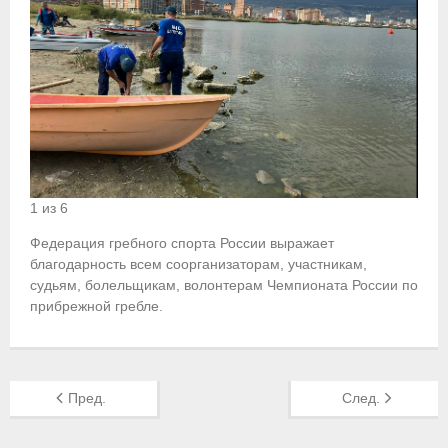
1 из 6
Федерация гребного спорта России выражает
благодарность всем cоорганизаторам, участникам,
судьям, болельщикам, волонтерам Чемпионата России по
прибрежной гребле.
Пред.
След.