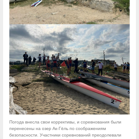
Погода внесла свои коррективы, и соревнования были
перенесены на озер Ак-Гёль по соображениям
безопасности. Участники соревнований преодолевали