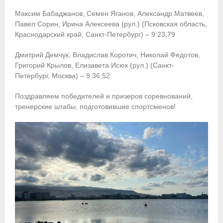
Максим Бабаджанов, Семен Яганов, Александр Матвеев,
Павел Сорин, Ирина Алексеева (рул.) (Псковская область,
Краснодарский край, Санкт-Петербург) – 9:23,79
Дмитрий Демчук, Владислав Коротич, Николай Федотов,
Григорий Крылов, Елизавета Исюк (рул.) (Санкт-
Петербург, Москва) – 9:36,52
Поздравляем победителей и призеров соревнований,
тренерские штабы, подготовившие спортсменов!