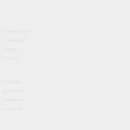
О федерации
Президиум
Регионы
Контакты
О гребле
Документы
Антидопинг
Судейство