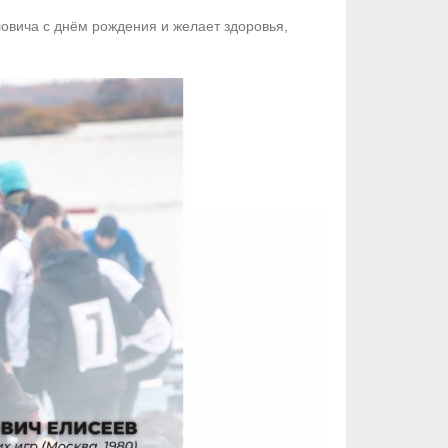
овича с днём рождения и желает здоровья,