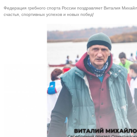
Федерация гребного спорта России поздравляет Виталия Михайл
счастья, спортивных успехов и новых побед!