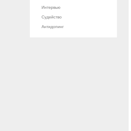
Интервью
Судейство
Антидопинг