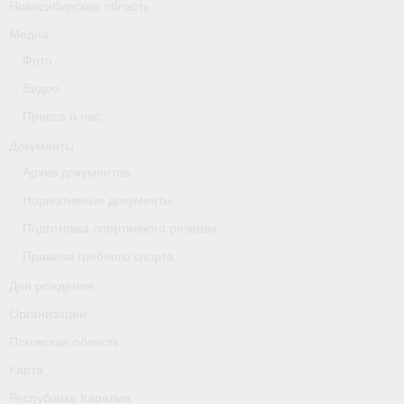
Новосибирская область
Медиа
Фото
Видео
Пресса о нас
Документы
Архив документов
Нормативные документы
Подготовка спортивного резерва
Правила гребного спорта
Дни рождения
Организации
Псковская область
Карта
Республика Карелия