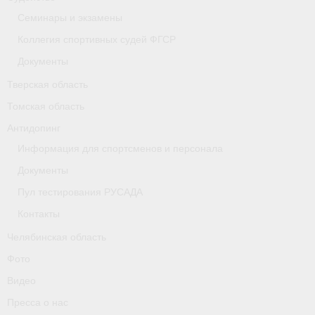
Семинары и экзамены
Коллегия спортивных судей ФГСР
Документы
Тверская область
Томская область
Антидопинг
Информация для спортсменов и персонала
Документы
Пул тестирования РУСАДА
Контакты
Челябинская область
Фото
Видео
Пресса о нас