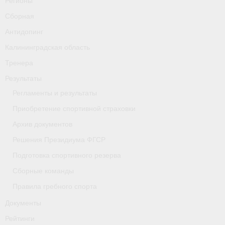
Регионы
Сборная
Антидопинг
Калининградская область
Тренера
Результаты
Регламенты и результаты
Приобретение спортивной страховки
Архив документов
Решения Президиума ФГСР
Подготовка спортивного резерва
Сборные команды
Правила гребного спорта
Документы
Рейтинги