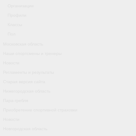
Организации
Профили
Классы
Пол
Московская область
Наши спортсмены и тренеры
Новости
Регламенты и результаты
Старая версия сайта
Нижегородская область
Пара-гребля
Приобретение спортивной страховки
Новости
Новгородская область