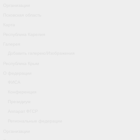
Организации
Псковская область
Карта
Республика Карелия
Галерея
Добавить галерею/Изображения
Республика Крым
О федерации
ФИСА
Конференция
Президиум
Аппарат ФГСР
Региональные федерации
Организации