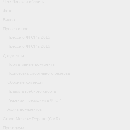
Челябинская область
Фото
Видео
Пресса о нас
Пресса о ФГСР в 2015
Пресса о ФГСР в 2016
Документы
Нормативные документы
Подготовка спортивного резерва
Сборные команды
Правила гребного спорта
Решения Президиума ФГСР
Архив документов
Grand Moscow Regatta (GMR)
Президиум