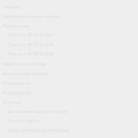
Главная
Экспериментальная группа
Пресса о нас
Пресса о ФГСР в 2017
Пресса о ФГСР в 2016
Пресса о ФГСР в 2015
Новости пара-гребли
Астраханская область
О федерации
О федерации
О гребле
Дисциплины гребного спорта
История гребли
Наши олимпийские чемпионы