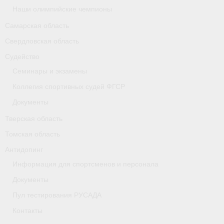
Наши олимпийские чемпионы
Самарская область
Свердловская область
Судейство
Семинары и экзамены
Коллегия спортивных судей ФГСР
Документы
Тверская область
Томская область
Антидопинг
Информация для спортсменов и персонала
Документы
Пул тестирования РУСАДА
Контакты