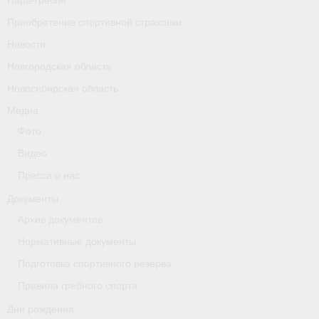
Пара-гребля
Приобретение спортивной страховки
Новости
Новгородская область
Новосибирская область
Медиа
Фото
Видео
Пресса о нас
Документы
Архив документов
Нормативные документы
Подготовка спортивного резерва
Правила гребного спорта
Дни рождения