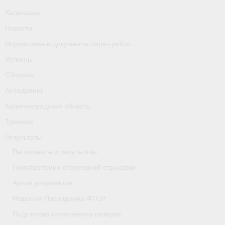
Календарь
Новости
Нормативные документы пара-гребли
Регионы
Сборная
Антидопинг
Калининградская область
Тренера
Результаты
Регламенты и результаты
Приобретение спортивной страховки
Архив документов
Решения Президиума ФГСР
Подготовка спортивного резерва