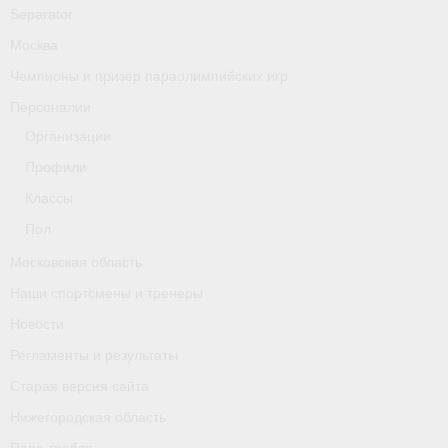
Separator
Москва
Чемпионы и призер параолимпийских игр
Персоналии
Организации
Профили
Классы
Пол
Московская область
Наши спортсмены и тренеры
Новости
Регламенты и результаты
Старая версия сайта
Нижегородская область