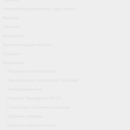
Нормативные документы пара-гребли
Регионы
Сборная
Антидопинг
Калининградская область
Тренера
Результаты
Регламенты и результаты
Приобретение спортивной страховки
Архив документов
Решения Президиума ФГСР
Подготовка спортивного резерва
Сборные команды
Правила гребного спорта