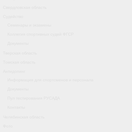
Свердловская область
Судейство
Семинары и экзамены
Коллегия спортивных судей ФГСР
Документы
Тверская область
Томская область
Антидопинг
Информация для спортсменов и персонала
Документы
Пул тестирования РУСАДА
Контакты
Челябинская область
Фото