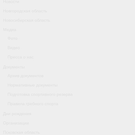
Новости
Новгородская область
Новосибирская область
Медиа
Фото
Видео
Пресса о нас
Документы
Архив документов
Нормативные документы
Подготовка спортивного резерва
Правила гребного спорта
Дни рождения
Организации
Псковская область