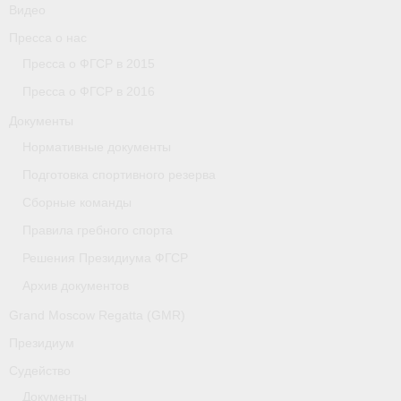
Видео
Пресса о нас
Пресса о ФГСР в 2015
Пресса о ФГСР в 2016
Документы
Нормативные документы
Подготовка спортивного резерва
Сборные команды
Правила гребного спорта
Решения Президиума ФГСР
Архив документов
Grand Moscow Regatta (GMR)
Президиум
Судейство
Документы