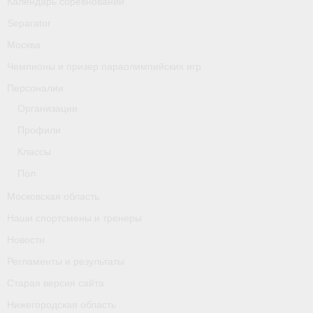
Календарь соревнований
Separator
Москва
Чемпионы и призер параолимпийских игр
Персоналии
Организации
Профили
Классы
Пол
Московская область
Наши спортсмены и тренеры
Новости
Регламенты и результаты
Старая версия сайта
Нижегородская область