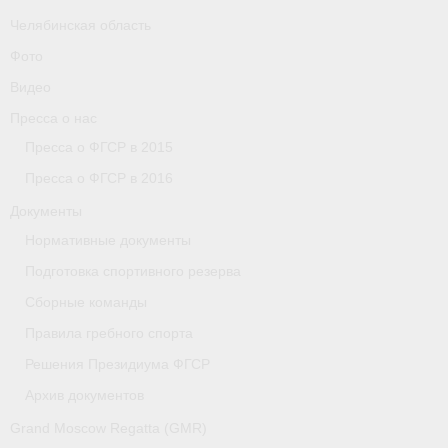
Челябинская область
Фото
Видео
Пресса о нас
Пресса о ФГСР в 2015
Пресса о ФГСР в 2016
Документы
Нормативные документы
Подготовка спортивного резерва
Сборные команды
Правила гребного спорта
Решения Президиума ФГСР
Архив документов
Grand Moscow Regatta (GMR)