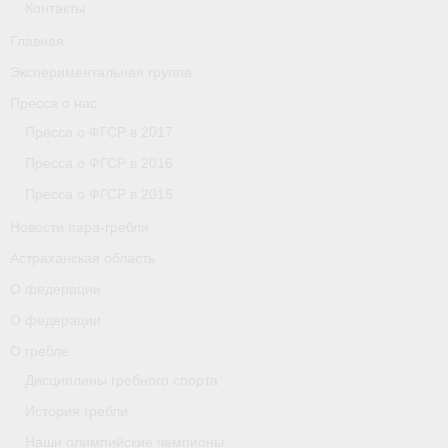
Контакты
Главная
Экспериментальная группа
Пресса о нас
Пресса о ФГСР в 2017
Пресса о ФГСР в 2016
Пресса о ФГСР в 2015
Новости пара-гребли
Астраханская область
О федерации
О федерации
О гребле
Дисциплины гребного спорта
История гребли
Наши олимпийские чемпионы