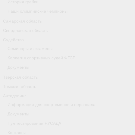
История гребли
Наши олимпийские чемпионы
Самарская область
Свердловская область
Судейство
Семинары и экзамены
Коллегия спортивных судей ФГСР
Документы
Тверская область
Томская область
Антидопинг
Информация для спортсменов и персонала
Документы
Пул тестирования РУСАДА
Контакты