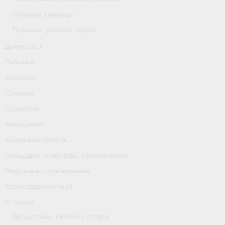
Сборные команды
Правила гребного спорта
Документы
Рейтинги
Контакты
Слайдер
Судейство
Антидопинг
Калужская область
Площадки, инвентарь, оборудование
Результаты соревнований
Краснодарский край
О гребле
Дисциплины гребного спорта