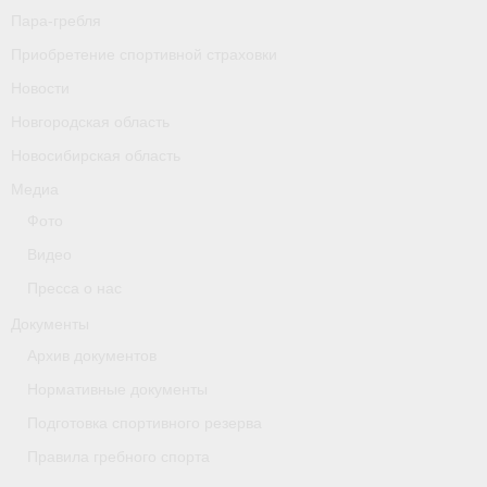
Пара-гребля
Приобретение спортивной страховки
Новости
Новгородская область
Новосибирская область
Медиа
Фото
Видео
Пресса о нас
Документы
Архив документов
Нормативные документы
Подготовка спортивного резерва
Правила гребного спорта