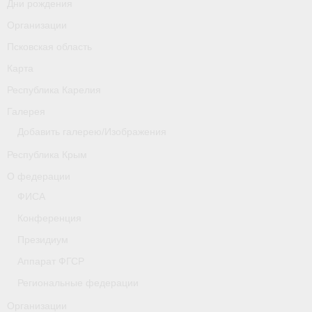
Дни рождения
Организации
Псковская область
Карта
Республика Карелия
Галерея
Добавить галерею/Изображения
Республика Крым
О федерации
ФИСА
Конференция
Президиум
Аппарат ФГСР
Региональные федерации
Организации