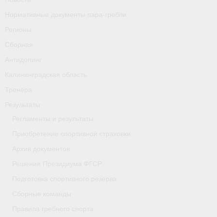
Нормативные документы пара-гребли
Регионы
Сборная
Антидопинг
Калининградская область
Тренера
Результаты
Регламенты и результаты
Приобретение спортивной страховки
Архив документов
Решения Президиума ФГСР
Подготовка спортивного резерва
Сборные команды
Правила гребного спорта