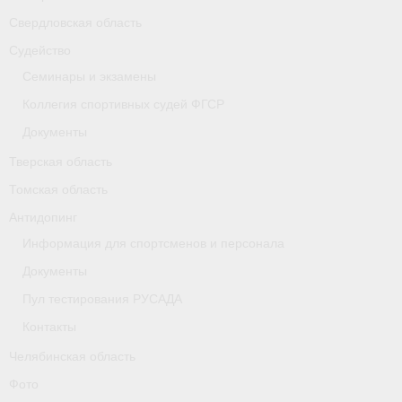
Свердловская область
Судейство
Семинары и экзамены
Коллегия спортивных судей ФГСР
Документы
Тверская область
Томская область
Антидопинг
Информация для спортсменов и персонала
Документы
Пул тестирования РУСАДА
Контакты
Челябинская область
Фото