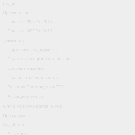
Видео
Пресса о нас
Пресса о ФГСР в 2015
Пресса о ФГСР в 2016
Документы
Нормативные документы
Подготовка спортивного резерва
Сборные команды
Правила гребного спорта
Решения Президиума ФГСР
Архив документов
Grand Moscow Regatta (GMR)
Президиум
Судейство
Документы