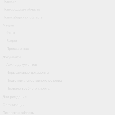
Новости
Новгородская область
Новосибирская область
Медиа
Фото
Видео
Пресса о нас
Документы
Архив документов
Нормативные документы
Подготовка спортивного резерва
Правила гребного спорта
Дни рождения
Организации
Псковская область