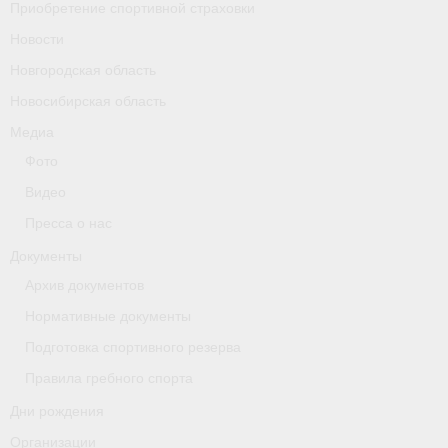
Приобретение спортивной страховки
Новости
Новгородская область
Новосибирская область
Медиа
Фото
Видео
Пресса о нас
Документы
Архив документов
Нормативные документы
Подготовка спортивного резерва
Правила гребного спорта
Дни рождения
Организации