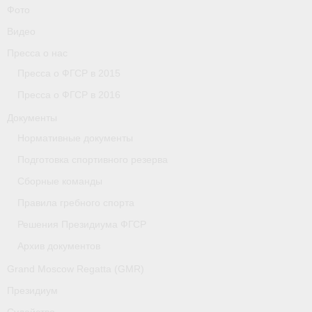
Фото
Видео
Пресса о нас
Пресса о ФГСР в 2015
Пресса о ФГСР в 2016
Документы
Нормативные документы
Подготовка спортивного резерва
Сборные команды
Правила гребного спорта
Решения Президиума ФГСР
Архив документов
Grand Moscow Regatta (GMR)
Президиум