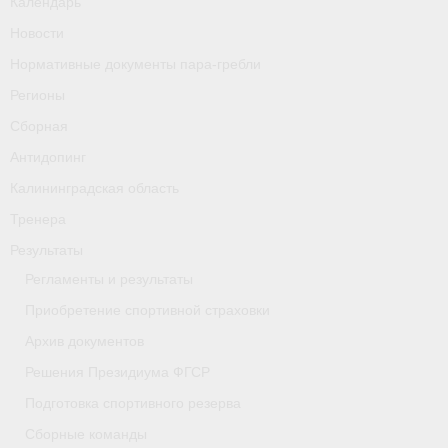
Календарь
Новости
Нормативные документы пара-гребли
Регионы
Сборная
Антидопинг
Калининградская область
Тренера
Результаты
Регламенты и результаты
Приобретение спортивной страховки
Архив документов
Решения Президиума ФГСР
Подготовка спортивного резерва
Сборные команды