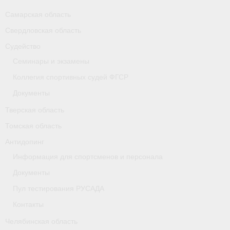
Самарская область
Свердловская область
Судейство
Семинары и экзамены
Коллегия спортивных судей ФГСР
Документы
Тверская область
Томская область
Антидопинг
Информация для спортсменов и персонала
Документы
Пул тестирования РУСАДА
Контакты
Челябинская область