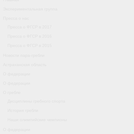
Экспериментальная группа
Пресса о нас
Пресса о ФГСР в 2017
Пресса о ФГСР в 2016
Пресса о ФГСР в 2015
Новости пара-гребли
Астраханская область
О федерации
О федерации
О гребле
Дисциплины гребного спорта
История гребли
Наши олимпийские чемпионы
О федерации