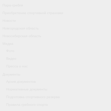
Пара-гребля
Приобретение спортивной страховки
Новости
Новгородская область
Новосибирская область
Медиа
Фото
Видео
Пресса о нас
Документы
Архив документов
Нормативные документы
Подготовка спортивного резерва
Правила гребного спорта