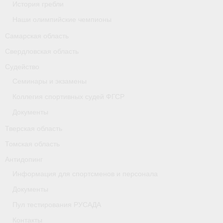
История гребли
Наши олимпийские чемпионы
Самарская область
Свердловская область
Судейство
Семинары и экзамены
Коллегия спортивных судей ФГСР
Документы
Тверская область
Томская область
Антидопинг
Информация для спортсменов и персонала
Документы
Пул тестирования РУСАДА
Контакты