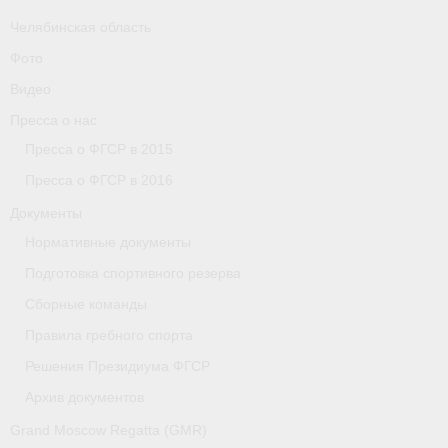
Челябинская область
Фото
Видео
Пресса о нас
Пресса о ФГСР в 2015
Пресса о ФГСР в 2016
Документы
Нормативные документы
Подготовка спортивного резерва
Сборные команды
Правила гребного спорта
Решения Президиума ФГСР
Архив документов
Grand Moscow Regatta (GMR)