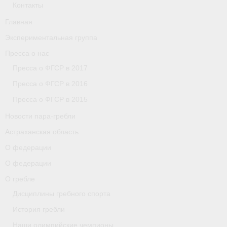
Контакты
Главная
Экспериментальная группа
Пресса о нас
Пресса о ФГСР в 2017
Пресса о ФГСР в 2016
Пресса о ФГСР в 2015
Новости пара-гребли
Астраханская область
О федерации
О федерации
О гребле
Дисциплины гребного спорта
История гребли
Наши олимпийские чемпионы