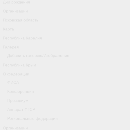
Дни рождения
Организации
Псковская область
Карта
Республика Карелия
Галерея
Добавить галерею/Изображения
Республика Крым
О федерации
ФИСА
Конференция
Президиум
Аппарат ФГСР
Региональные федерации
Организации