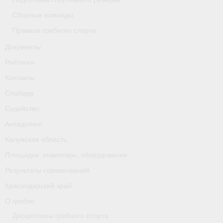
Сборные команды
Правила гребного спорта
Документы
Рейтинги
Контакты
Слайдер
Судейство
Антидопинг
Калужская область
Площадки, инвентарь, оборудование
Результаты соревнований
Краснодарский край
О гребле
Дисциплины гребного спорта