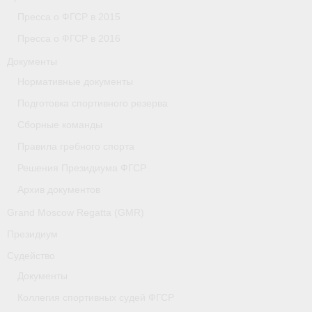
Пресса о ФГСР в 2015
Пресса о ФГСР в 2016
Документы
Нормативные документы
Подготовка спортивного резерва
Сборные команды
Правила гребного спорта
Решения Президиума ФГСР
Архив документов
Grand Moscow Regatta (GMR)
Президиум
Судейство
Документы
Коллегия спортивных судей ФГСР