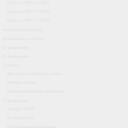
Пресса о ФГСР в 2017
Пресса о ФГСР в 2016
Пресса о ФГСР в 2015
Новости пара-гребли
Астраханская область
О федерации
О федерации
О гребле
Дисциплины гребного спорта
История гребли
Наши олимпийские чемпионы
О федерации
Аппарат ФГСР
Конференция
Региональные федерации