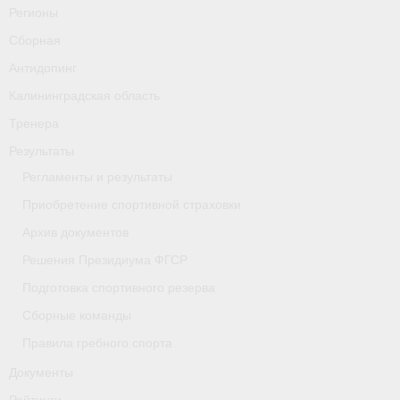
Регионы
Сборная
Антидопинг
Калининградская область
Тренера
Результаты
Регламенты и результаты
Приобретение спортивной страховки
Архив документов
Решения Президиума ФГСР
Подготовка спортивного резерва
Сборные команды
Правила гребного спорта
Документы
Рейтинги