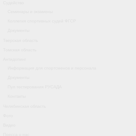
Судейство
Семинары и экзамены
Коллегия спортивных судей ФГСР
Документы
Тверская область
Томская область
Антидопинг
Информация для спортсменов и персонала
Документы
Пул тестирования РУСАДА
Контакты
Челябинская область
Фото
Видео
Пресса о нас