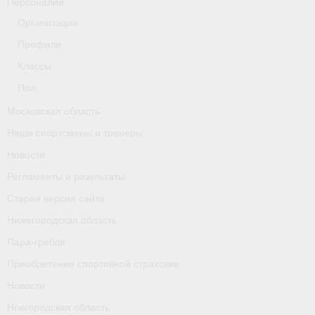
Персоналии
Организации
Профили
Классы
Пол
Московская область
Наши спортсмены и тренеры
Новости
Регламенты и результаты
Старая версия сайта
Нижегородская область
Пара-гребля
Приобретение спортивной страховки
Новости
Новгородская область