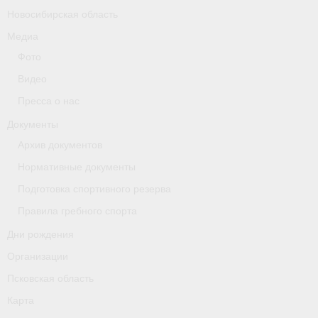
Новосибирская область
Медиа
Фото
Видео
Пресса о нас
Документы
Архив документов
Нормативные документы
Подготовка спортивного резерва
Правила гребного спорта
Дни рождения
Организации
Псковская область
Карта