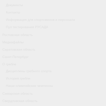
Документы
Контакты
Информация для спортсменов и персонала
Пул тестирования РУСАДА
Ростовская область
Медиафайлы
Саратовская область
Санкт-Петербург
О гребле
Дисциплины гребного спорта
История гребли
Наши олимпийские чемпионы
Самарская область
Свердловская область