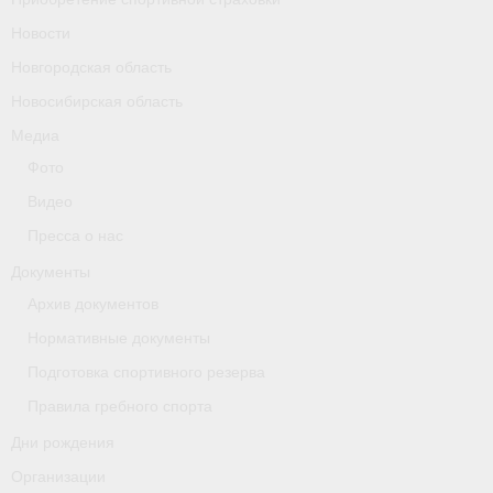
Новости
Новгородская область
Новосибирская область
Медиа
Фото
Видео
Пресса о нас
Документы
Архив документов
Нормативные документы
Подготовка спортивного резерва
Правила гребного спорта
Дни рождения
Организации