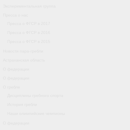
Экспериментальная группа
Пресса о нас
Пресса о ФГСР в 2017
Пресса о ФГСР в 2016
Пресса о ФГСР в 2015
Новости пара-гребли
Астраханская область
О федерации
О федерации
О гребле
Дисциплины гребного спорта
История гребли
Наши олимпийские чемпионы
О федерации