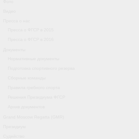
Фото
Видео
Пресса о нас
Пресса о ФГСР в 2015
Пресса о ФГСР в 2016
Документы
Нормативные документы
Подготовка спортивного резерва
Сборные команды
Правила гребного спорта
Решения Президиума ФГСР
Архив документов
Grand Moscow Regatta (GMR)
Президиум
Судейство