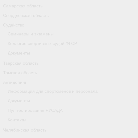
Самарская область
Свердловская область
Судейство
Семинары и экзамены
Коллегия спортивных судей ФГСР
Документы
Тверская область
Томская область
Антидопинг
Информация для спортсменов и персонала
Документы
Пул тестирования РУСАДА
Контакты
Челябинская область