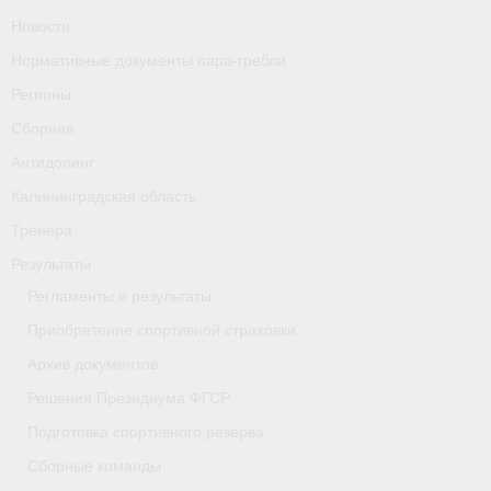
Новости
Нормативные документы пара-гребли
Регионы
Сборная
Антидопинг
Калининградская область
Тренера
Результаты
Регламенты и результаты
Приобретение спортивной страховки
Архив документов
Решения Президиума ФГСР
Подготовка спортивного резерва
Сборные команды