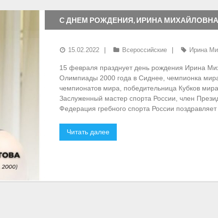
С ДНЕМ РОЖДЕНИЯ, ИРИНА МИХАЙЛОВНА
15.02.2022
Всероссийские
Ирина Ми
15 февраля празднует день рождения Ирина Ми
Олимпиады 2000 года в Сиднее, чемпионка мира
чемпионатов мира, победительница Кубков мира
Заслуженный мастер спорта России, член Прези
Федерация гребного спорта России поздравляет
Читать далее