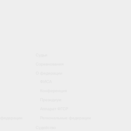
Судьи
Соревнования
О федерации
ФИСА
Конференция
Президиум
Аппарат ФГСР
 федерации
Региональные федерации
Судейство