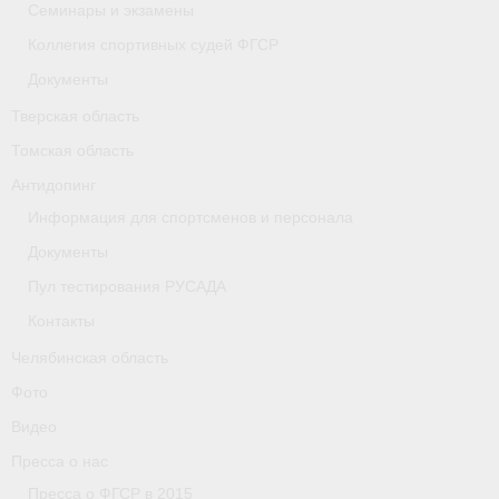
Семинары и экзамены
Коллегия спортивных судей ФГСР
Документы
Тверская область
Томская область
Антидопинг
Информация для спортсменов и персонала
Документы
Пул тестирования РУСАДА
Контакты
Челябинская область
Фото
Видео
Пресса о нас
Пресса о ФГСР в 2015