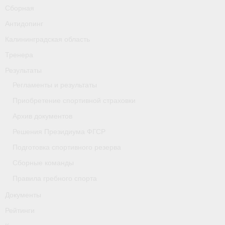
Сборная
Антидопинг
Калининградская область
Тренера
Результаты
Регламенты и результаты
Приобретение спортивной страховки
Архив документов
Решения Президиума ФГСР
Подготовка спортивного резерва
Сборные команды
Правила гребного спорта
Документы
Рейтинги