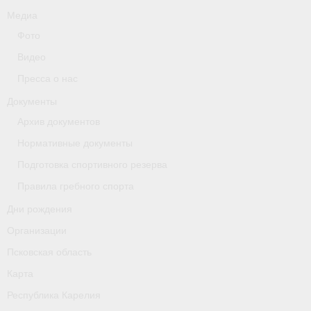
Медиа
Фото
Видео
Пресса о нас
Документы
Архив документов
Нормативные документы
Подготовка спортивного резерва
Правила гребного спорта
Дни рождения
Организации
Псковская область
Карта
Республика Карелия