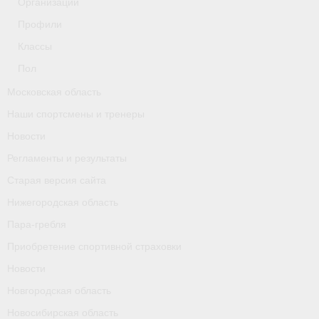
Организации
Профили
Классы
Пол
Московская область
Наши спортсмены и тренеры
Новости
Регламенты и результаты
Старая версия сайта
Нижегородская область
Пара-гребля
Приобретение спортивной страховки
Новости
Новгородская область
Новосибирская область