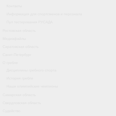
Контакты
Информация для спортсменов и персонала
Пул тестирования РУСАДА
Ростовская область
Медиафайлы
Саратовская область
Санкт-Петербург
О гребле
Дисциплины гребного спорта
История гребли
Наши олимпийские чемпионы
Самарская область
Свердловская область
Судейство