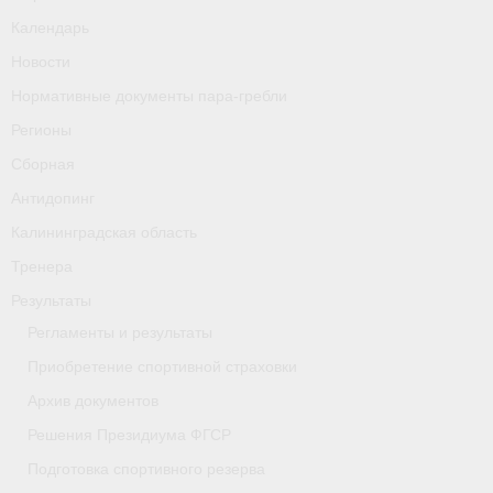
Календарь
Новости
Нормативные документы пара-гребли
Регионы
Сборная
Антидопинг
Калининградская область
Тренера
Результаты
Регламенты и результаты
Приобретение спортивной страховки
Архив документов
Решения Президиума ФГСР
Подготовка спортивного резерва