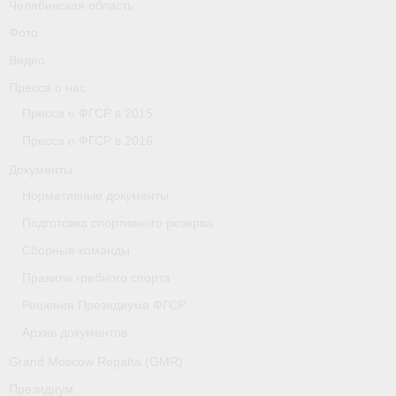
Челябинская область
Фото
Видео
Пресса о нас
Пресса о ФГСР в 2015
Пресса о ФГСР в 2016
Документы
Нормативные документы
Подготовка спортивного резерва
Сборные команды
Правила гребного спорта
Решения Президиума ФГСР
Архив документов
Grand Moscow Regatta (GMR)
Президиум