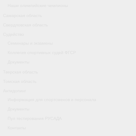
Наши олимпийские чемпионы
Самарская область
Свердловская область
Судейство
Семинары и экзамены
Коллегия спортивных судей ФГСР
Документы
Тверская область
Томская область
Антидопинг
Информация для спортсменов и персонала
Документы
Пул тестирования РУСАДА
Контакты