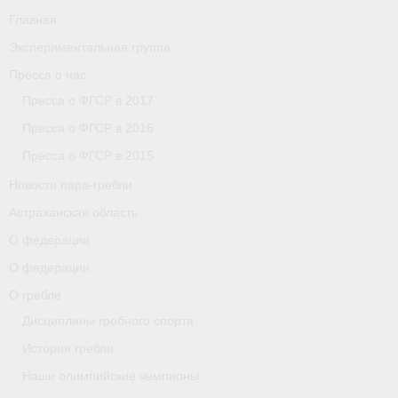
Главная
Экспериментальная группа
Пресса о нас
Пресса о ФГСР в 2017
Пресса о ФГСР в 2016
Пресса о ФГСР в 2015
Новости пара-гребли
Астраханская область
О федерации
О федерации
О гребле
Дисциплины гребного спорта
История гребли
Наши олимпийские чемпионы