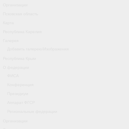
Организации
Псковская область
Карта
Республика Карелия
Галерея
Добавить галерею/Изображения
Республика Крым
О федерации
ФИСА
Конференция
Президиум
Аппарат ФГСР
Региональные федерации
Организации