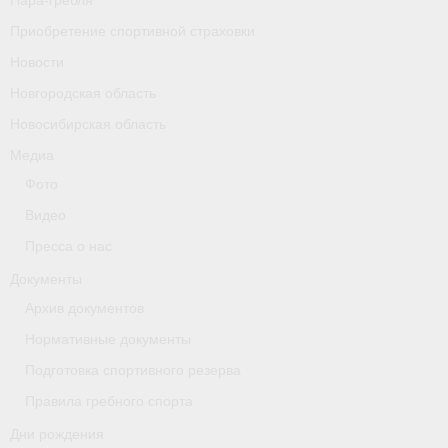
Пара-гребля
Приобретение спортивной страховки
Новости
Новгородская область
Новосибирская область
Медиа
Фото
Видео
Пресса о нас
Документы
Архив документов
Нормативные документы
Подготовка спортивного резерва
Правила гребного спорта
Дни рождения