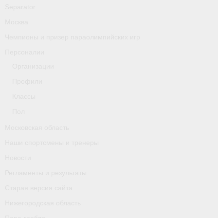
Separator
Москва
Чемпионы и призер параолимпийских игр
Персоналии
Организации
Профили
Классы
Пол
Московская область
Наши спортсмены и тренеры
Новости
Регламенты и результаты
Старая версия сайта
Нижегородская область