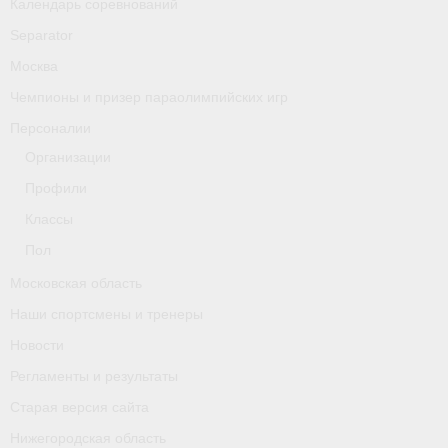
Календарь соревнований
Separator
Москва
Чемпионы и призер параолимпийских игр
Персоналии
Организации
Профили
Классы
Пол
Московская область
Наши спортсмены и тренеры
Новости
Регламенты и результаты
Старая версия сайта
Нижегородская область