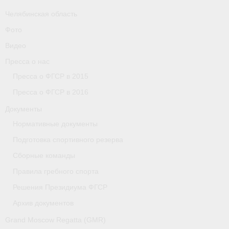
Челябинская область
Фото
Видео
Пресса о нас
Пресса о ФГСР в 2015
Пресса о ФГСР в 2016
Документы
Нормативные документы
Подготовка спортивного резерва
Сборные команды
Правила гребного спорта
Решения Президиума ФГСР
Архив документов
Grand Moscow Regatta (GMR)