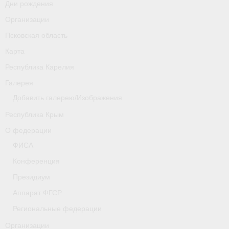
Дни рождения
Организации
Псковская область
Карта
Республика Карелия
Галерея
Добавить галерею/Изображения
Республика Крым
О федерации
ФИСА
Конференция
Президиум
Аппарат ФГСР
Региональные федерации
Организации