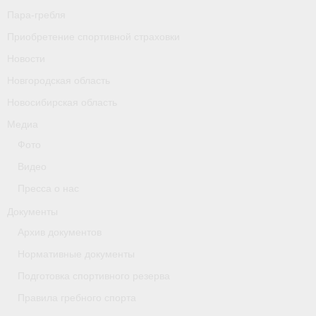
Пара-гребля
Приобретение спортивной страховки
Новости
Новгородская область
Новосибирская область
Медиа
Фото
Видео
Пресса о нас
Документы
Архив документов
Нормативные документы
Подготовка спортивного резерва
Правила гребного спорта