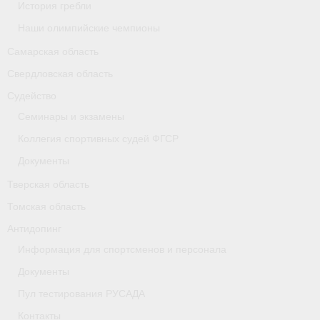
История гребли
Наши олимпийские чемпионы
Самарская область
Свердловская область
Судейство
Семинары и экзамены
Коллегия спортивных судей ФГСР
Документы
Тверская область
Томская область
Антидопинг
Информация для спортсменов и персонала
Документы
Пул тестирования РУСАДА
Контакты