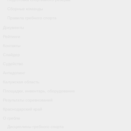
Сборные команды
Правила гребного спорта
Документы
Рейтинги
Контакты
Слайдер
Судейство
Антидопинг
Калужская область
Площадки, инвентарь, оборудование
Результаты соревнований
Краснодарский край
О гребле
Дисциплины гребного спорта