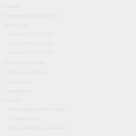
Главная
Экспериментальная группа
Пресса о нас
Пресса о ФГСР в 2017
Пресса о ФГСР в 2016
Пресса о ФГСР в 2015
Новости пара-гребли
Астраханская область
О федерации
О федерации
О гребле
Дисциплины гребного спорта
История гребли
Наши олимпийские чемпионы