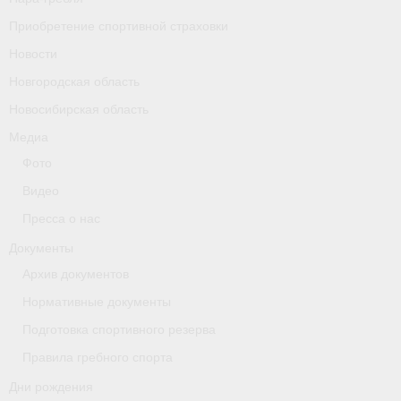
Приобретение спортивной страховки
Новости
Новгородская область
Новосибирская область
Медиа
Фото
Видео
Пресса о нас
Документы
Архив документов
Нормативные документы
Подготовка спортивного резерва
Правила гребного спорта
Дни рождения