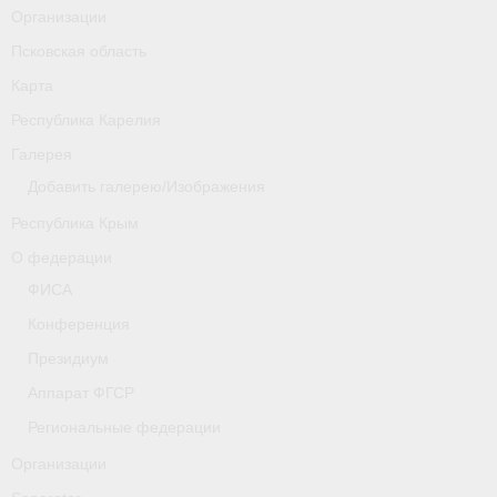
Организации
Псковская область
Карта
Республика Карелия
Галерея
Добавить галерею/Изображения
Республика Крым
О федерации
ФИСА
Конференция
Президиум
Аппарат ФГСР
Региональные федерации
Организации