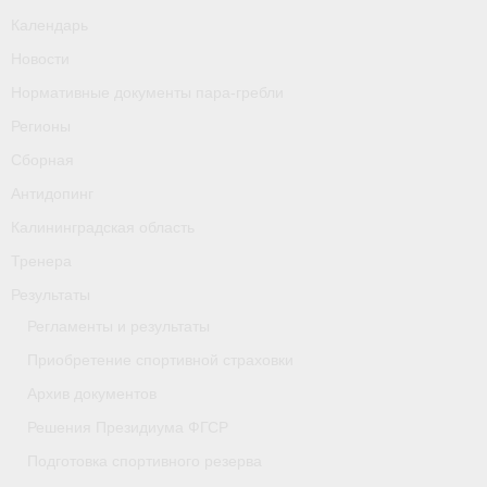
Календарь
Новости
Нормативные документы пара-гребли
Регионы
Сборная
Антидопинг
Калининградская область
Тренера
Результаты
Регламенты и результаты
Приобретение спортивной страховки
Архив документов
Решения Президиума ФГСР
Подготовка спортивного резерва