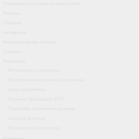
Нормативные документы пара-гребли
Регионы
Сборная
Антидопинг
Калининградская область
Тренера
Результаты
Регламенты и результаты
Приобретение спортивной страховки
Архив документов
Решения Президиума ФГСР
Подготовка спортивного резерва
Сборные команды
Правила гребного спорта
Документы