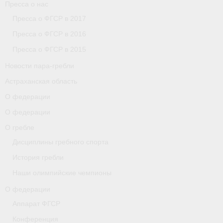
Пресса о нас
Пресса о ФГСР в 2017
Пресса о ФГСР в 2016
Пресса о ФГСР в 2015
Новости пара-гребли
Астраханская область
О федерации
О федерации
О гребле
Дисциплины гребного спорта
История гребли
Наши олимпийские чемпионы
О федерации
Аппарат ФГСР
Конференция