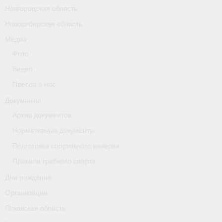
Новгородская область
Новосибирская область
Медиа
Фото
Видео
Пресса о нас
Документы
Архив документов
Нормативные документы
Подготовка спортивного резерва
Правила гребного спорта
Дни рождения
Организации
Псковская область