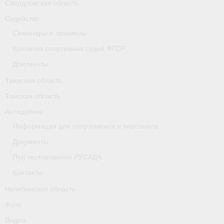
Свердловская область
Судейство
Семинары и экзамены
Коллегия спортивных судей ФГСР
Документы
Тверская область
Томская область
Антидопинг
Информация для спортсменов и персонала
Документы
Пул тестирования РУСАДА
Контакты
Челябинская область
Фото
Видео