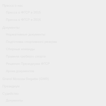
Пресса о нас
Пресса о ФГСР в 2015
Пресса о ФГСР в 2016
Документы
Нормативные документы
Подготовка спортивного резерва
Сборные команды
Правила гребного спорта
Решения Президиума ФГСР
Архив документов
Grand Moscow Regatta (GMR)
Президиум
Судейство
Документы