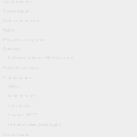
Дни рождения
Организации
Псковская область
Карта
Республика Карелия
Галерея
Добавить галерею/Изображения
Республика Крым
О федерации
ФИСА
Конференция
Президиум
Аппарат ФГСР
Региональные федерации
Организации