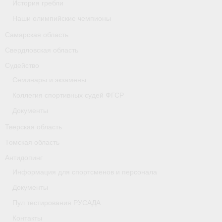
История гребли
Наши олимпийские чемпионы
Самарская область
Свердловская область
Судейство
Семинары и экзамены
Коллегия спортивных судей ФГСР
Документы
Тверская область
Томская область
Антидопинг
Информация для спортсменов и персонала
Документы
Пул тестирования РУСАДА
Контакты