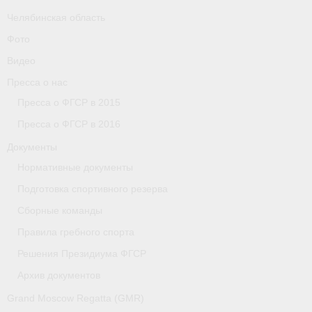
Челябинская область
Фото
Видео
Пресса о нас
Пресса о ФГСР в 2015
Пресса о ФГСР в 2016
Документы
Нормативные документы
Подготовка спортивного резерва
Сборные команды
Правила гребного спорта
Решения Президиума ФГСР
Архив документов
Grand Moscow Regatta (GMR)