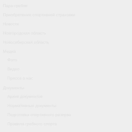
Пара-гребля
Приобретение спортивной страховки
Новости
Новгородская область
Новосибирская область
Медиа
Фото
Видео
Пресса о нас
Документы
Архив документов
Нормативные документы
Подготовка спортивного резерва
Правила гребного спорта