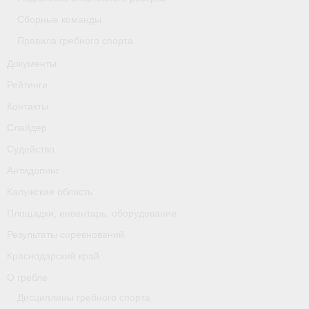
Сборные команды
Правила гребного спорта
Документы
Рейтинги
Контакты
Слайдер
Судейство
Антидопинг
Калужская область
Площадки, инвентарь, оборудование
Результаты соревнований
Краснодарский край
О гребле
Дисциплины гребного спорта