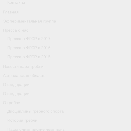
Контакты
Главная
Экспериментальная группа
Пресса о нас
Пресса о ФГСР в 2017
Пресса о ФГСР в 2016
Пресса о ФГСР в 2015
Новости пара-гребли
Астраханская область
О федерации
О федерации
О гребле
Дисциплины гребного спорта
История гребли
Наши олимпийские чемпионы