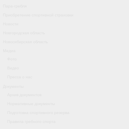
Пара-гребля
Приобретение спортивной страховки
Новости
Новгородская область
Новосибирская область
Медиа
Фото
Видео
Пресса о нас
Документы
Архив документов
Нормативные документы
Подготовка спортивного резерва
Правила гребного спорта