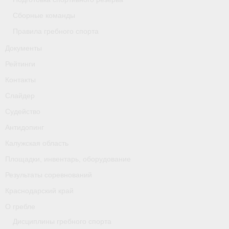
Сборные команды
Правила гребного спорта
Документы
Рейтинги
Контакты
Слайдер
Судейство
Антидопинг
Калужская область
Площадки, инвентарь, оборудование
Результаты соревнований
Краснодарский край
О гребле
Дисциплины гребного спорта