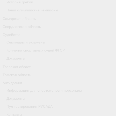
История гребли
Наши олимпийские чемпионы
Самарская область
Свердловская область
Судейство
Семинары и экзамены
Коллегия спортивных судей ФГСР
Документы
Тверская область
Томская область
Антидопинг
Информация для спортсменов и персонала
Документы
Пул тестирования РУСАДА
Контакты