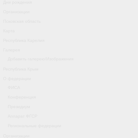
Дни рождения
Организации
Псковская область
Карта
Республика Карелия
Галерея
Добавить галерею/Изображения
Республика Крым
О федерации
ФИСА
Конференция
Президиум
Аппарат ФГСР
Региональные федерации
Организации