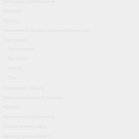
Календарь соревнований
Separator
Москва
Чемпионы и призер параолимпийских игр
Персоналии
Организации
Профили
Классы
Пол
Московская область
Наши спортсмены и тренеры
Новости
Регламенты и результаты
Старая версия сайта
Нижегородская область