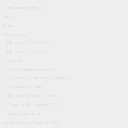
Челябинская область
Фото
Видео
Пресса о нас
Пресса о ФГСР в 2015
Пресса о ФГСР в 2016
Документы
Нормативные документы
Подготовка спортивного резерва
Сборные команды
Правила гребного спорта
Решения Президиума ФГСР
Архив документов
Grand Moscow Regatta (GMR)