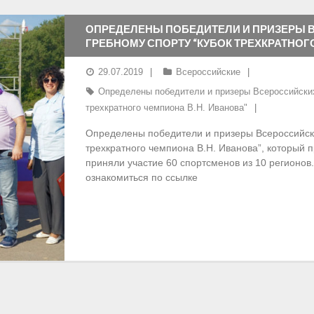
ОПРЕДЕЛЕНЫ ПОБЕДИТЕЛИ И ПРИЗЕРЫ 
ГРЕБНОМУ СПОРТУ “КУБОК ТРЕХКРАТНОГ
29.07.2019
Всероссийские
Определены победители и призеры Всероссийских
трехкратного чемпиона В.Н. Иванова"
Определены победители и призеры Всероссийски
трехкратного чемпиона В.Н. Иванова”, который 
приняли участие 60 спортсменов из 10 регионов
ознакомиться по ссылке