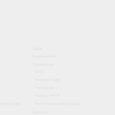
Судьи
Соревнования
О федерации
ФИСА
Конференция
Президиум
Аппарат ФГСР
 федерации
Региональные федерации
Судейство