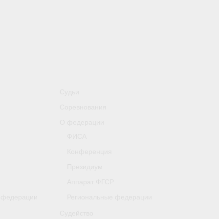
Судьи
Соревнования
О федерации
ФИСА
Конференция
Президиум
Аппарат ФГСР
 федерации
Региональные федерации
Судейство