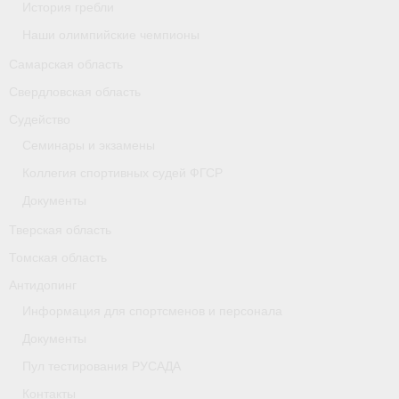
История гребли
Наши олимпийские чемпионы
Самарская область
Свердловская область
Судейство
Семинары и экзамены
Коллегия спортивных судей ФГСР
Документы
Тверская область
Томская область
Антидопинг
Информация для спортсменов и персонала
Документы
Пул тестирования РУСАДА
Контакты