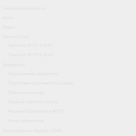
Челябинская область
Фото
Видео
Пресса о нас
Пресса о ФГСР в 2015
Пресса о ФГСР в 2016
Документы
Нормативные документы
Подготовка спортивного резерва
Сборные команды
Правила гребного спорта
Решения Президиума ФГСР
Архив документов
Grand Moscow Regatta (GMR)