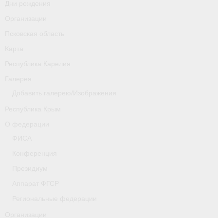
Дни рождения
Организации
Псковская область
Карта
Республика Карелия
Галерея
Добавить галерею/Изображения
Республика Крым
О федерации
ФИСА
Конференция
Президиум
Аппарат ФГСР
Региональные федерации
Организации