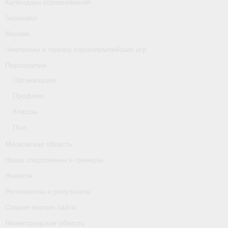
Календарь соревнований
Separator
Москва
Чемпионы и призер параолимпийских игр
Персоналии
Организации
Профили
Классы
Пол
Московская область
Наши спортсмены и тренеры
Новости
Регламенты и результаты
Старая версия сайта
Нижегородская область