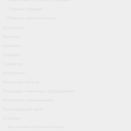
Сборные команды
Правила гребного спорта
Документы
Рейтинги
Контакты
Слайдер
Судейство
Антидопинг
Калужская область
Площадки, инвентарь, оборудование
Результаты соревнований
Краснодарский край
О гребле
Дисциплины гребного спорта