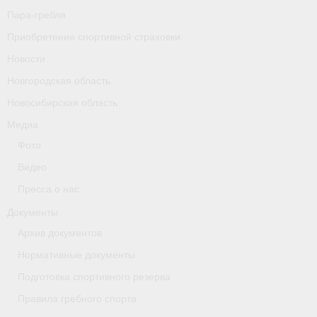
Пара-гребля
Приобретение спортивной страховки
Новости
Новгородская область
Новосибирская область
Медиа
Фото
Видео
Пресса о нас
Документы
Архив документов
Нормативные документы
Подготовка спортивного резерва
Правила гребного спорта