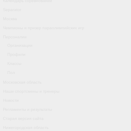
Календарь соревнований
Separator
Москва
Чемпионы и призер параолимпийских игр
Персоналии
Организации
Профили
Классы
Пол
Московская область
Наши спортсмены и тренеры
Новости
Регламенты и результаты
Старая версия сайта
Нижегородская область