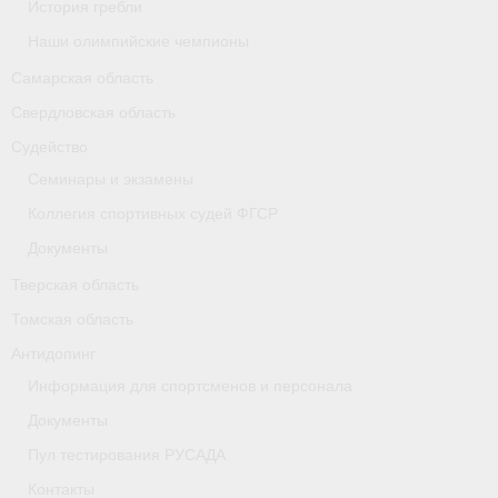
История гребли
Наши олимпийские чемпионы
Самарская область
Свердловская область
Судейство
Семинары и экзамены
Коллегия спортивных судей ФГСР
Документы
Тверская область
Томская область
Антидопинг
Информация для спортсменов и персонала
Документы
Пул тестирования РУСАДА
Контакты