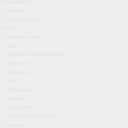
Дни рождения
Организации
Псковская область
Карта
Республика Карелия
Галерея
Добавить галерею/Изображения
Республика Крым
О федерации
ФИСА
Конференция
Президиум
Аппарат ФГСР
Региональные федерации
Организации