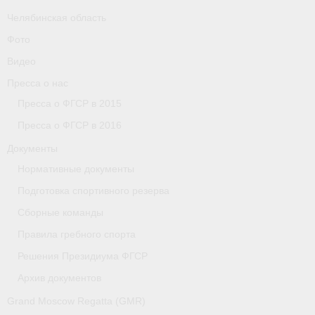
Челябинская область
Фото
Видео
Пресса о нас
Пресса о ФГСР в 2015
Пресса о ФГСР в 2016
Документы
Нормативные документы
Подготовка спортивного резерва
Сборные команды
Правила гребного спорта
Решения Президиума ФГСР
Архив документов
Grand Moscow Regatta (GMR)