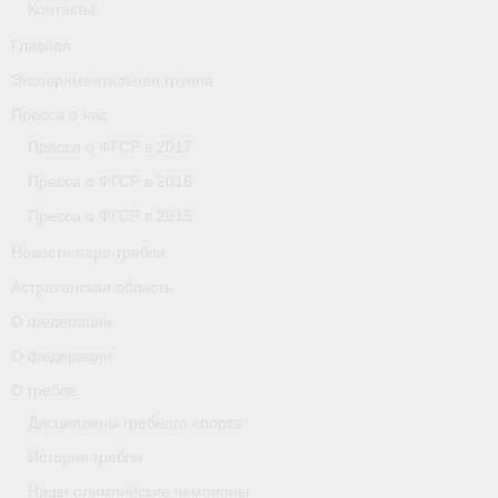
Контакты
Главная
Экспериментальная группа
Пресса о нас
Пресса о ФГСР в 2017
Пресса о ФГСР в 2016
Пресса о ФГСР в 2015
Новости пара-гребли
Астраханская область
О федерации
О федерации
О гребле
Дисциплины гребного спорта
История гребли
Наши олимпийские чемпионы