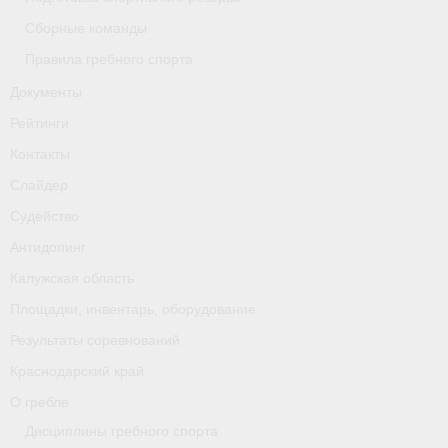
Сборные команды
Правила гребного спорта
Документы
Рейтинги
Контакты
Слайдер
Судейство
Антидопинг
Калужская область
Площадки, инвентарь, оборудование
Результаты соревнований
Краснодарский край
О гребле
Дисциплины гребного спорта