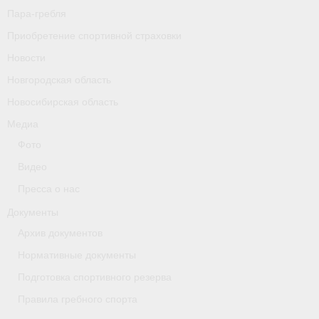
Пара-гребля
Приобретение спортивной страховки
Новости
Новгородская область
Новосибирская область
Медиа
Фото
Видео
Пресса о нас
Документы
Архив документов
Нормативные документы
Подготовка спортивного резерва
Правила гребного спорта