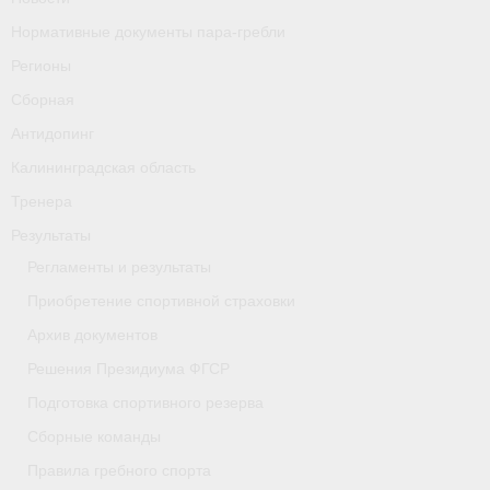
Нормативные документы пара-гребли
Регионы
Сборная
Антидопинг
Калининградская область
Тренера
Результаты
Регламенты и результаты
Приобретение спортивной страховки
Архив документов
Решения Президиума ФГСР
Подготовка спортивного резерва
Сборные команды
Правила гребного спорта