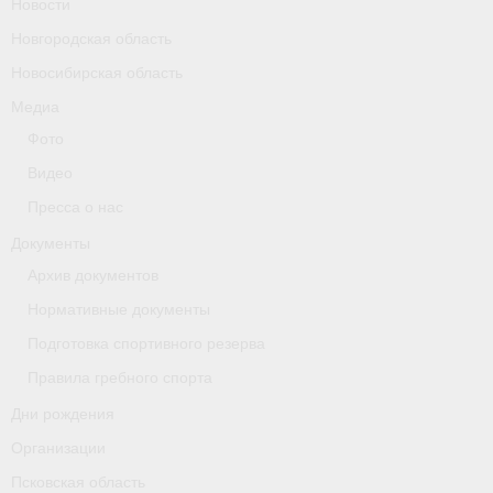
Новости
Новгородская область
Новосибирская область
Медиа
Фото
Видео
Пресса о нас
Документы
Архив документов
Нормативные документы
Подготовка спортивного резерва
Правила гребного спорта
Дни рождения
Организации
Псковская область