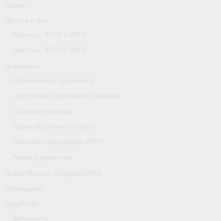
Видео
Пресса о нас
Пресса о ФГСР в 2015
Пресса о ФГСР в 2016
Документы
Нормативные документы
Подготовка спортивного резерва
Сборные команды
Правила гребного спорта
Решения Президиума ФГСР
Архив документов
Grand Moscow Regatta (GMR)
Президиум
Судейство
Документы