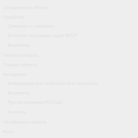
Свердловская область
Судейство
Семинары и экзамены
Коллегия спортивных судей ФГСР
Документы
Тверская область
Томская область
Антидопинг
Информация для спортсменов и персонала
Документы
Пул тестирования РУСАДА
Контакты
Челябинская область
Фото