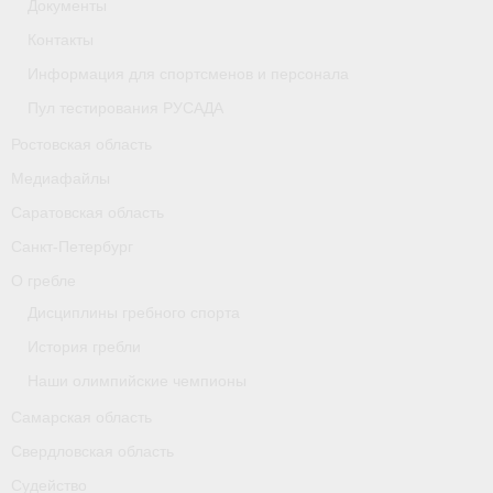
Документы
Контакты
Информация для спортсменов и персонала
Пул тестирования РУСАДА
Ростовская область
Медиафайлы
Саратовская область
Санкт-Петербург
О гребле
Дисциплины гребного спорта
История гребли
Наши олимпийские чемпионы
Самарская область
Свердловская область
Судейство