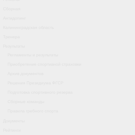
Сборная
Антидопинг
Калининградская область
Тренера
Результаты
Регламенты и результаты
Приобретение спортивной страховки
Архив документов
Решения Президиума ФГСР
Подготовка спортивного резерва
Сборные команды
Правила гребного спорта
Документы
Рейтинги