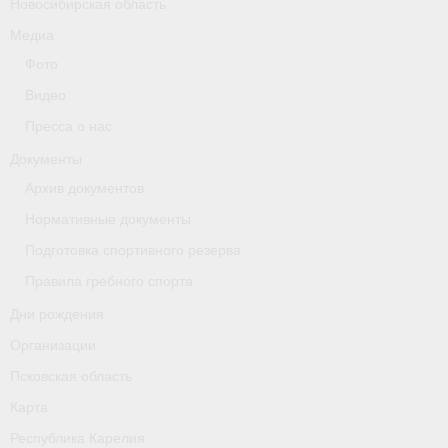
Новосибирская область
Медиа
Фото
Видео
Пресса о нас
Документы
Архив документов
Нормативные документы
Подготовка спортивного резерва
Правила гребного спорта
Дни рождения
Организации
Псковская область
Карта
Республика Карелия