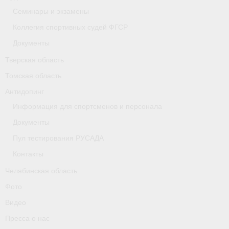
Семинары и экзамены
Коллегия спортивных судей ФГСР
Документы
Тверская область
Томская область
Антидопинг
Информация для спортсменов и персонала
Документы
Пул тестирования РУСАДА
Контакты
Челябинская область
Фото
Видео
Пресса о нас