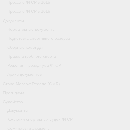
Пресса о ФГСР в 2015
Пресса о ФГСР в 2016
Документы
Нормативные документы
Подготовка спортивного резерва
Сборные команды
Правила гребного спорта
Решения Президиума ФГСР
Архив документов
Grand Moscow Regatta (GMR)
Президиум
Судейство
Документы
Коллегия спортивных судей ФГСР
Семинары и экзамены