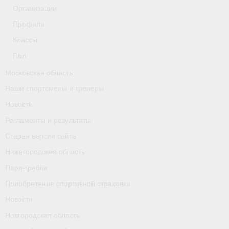
Организации
Профили
Классы
Пол
Московская область
Наши спортсмены и тренеры
Новости
Регламенты и результаты
Старая версия сайта
Нижегородская область
Пара-гребля
Приобретение спортивной страховки
Новости
Новгородская область