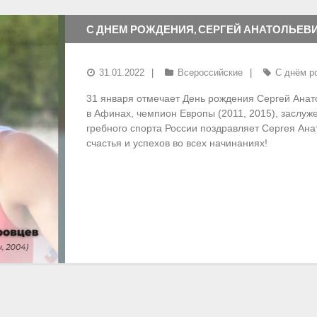
С ДНЕМ РОЖДЕНИЯ, СЕРГЕЙ АНАТОЛЬЕВ
31.01.2022
Всероссийские
С днём р
31 января отмечает День рождения Сергей Ана
в Афинах, чемпион Европы (2011, 2015), заслу
гребного спорта России поздравляет Сергея Ана
счастья и успехов во всех начинаниях!