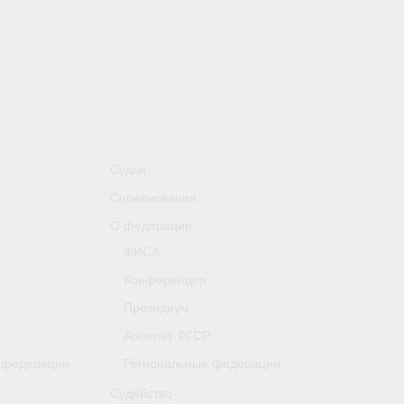
Судьи
Соревнования
О федерации
ФИСА
Конференция
Президиум
Аппарат ФГСР
 федерации
Региональные федерации
Судейство