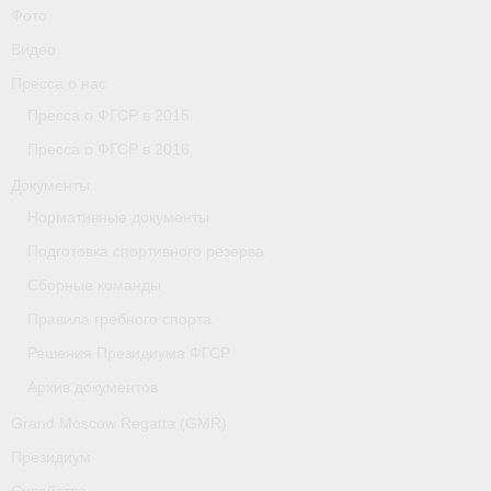
Фото
Видео
Пресса о нас
Пресса о ФГСР в 2015
Пресса о ФГСР в 2016
Документы
Нормативные документы
Подготовка спортивного резерва
Сборные команды
Правила гребного спорта
Решения Президиума ФГСР
Архив документов
Grand Moscow Regatta (GMR)
Президиум