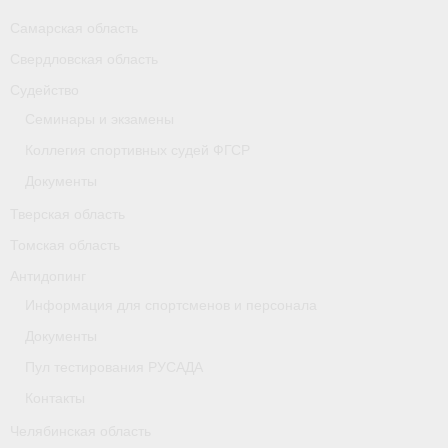
Самарская область
Свердловская область
Судейство
Семинары и экзамены
Коллегия спортивных судей ФГСР
Документы
Тверская область
Томская область
Антидопинг
Информация для спортсменов и персонала
Документы
Пул тестирования РУСАДА
Контакты
Челябинская область