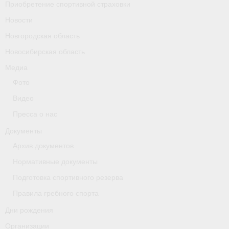
Приобретение спортивной страховки
Новости
Новгородская область
Новосибирская область
Медиа
Фото
Видео
Пресса о нас
Документы
Архив документов
Нормативные документы
Подготовка спортивного резерва
Правила гребного спорта
Дни рождения
Организации