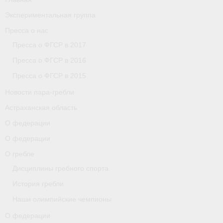
Экспериментальная группа
Пресса о нас
Пресса о ФГСР в 2017
Пресса о ФГСР в 2016
Пресса о ФГСР в 2015
Новости пара-гребли
Астраханская область
О федерации
О федерации
О гребле
Дисциплины гребного спорта
История гребли
Наши олимпийские чемпионы
О федерации