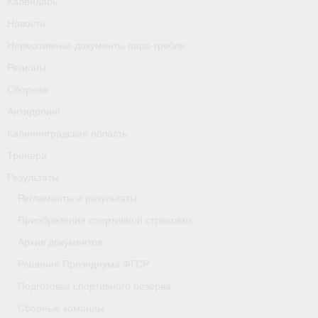
Календарь
Новости
Нормативные документы пара-гребли
Регионы
Сборная
Антидопинг
Калининградская область
Тренера
Результаты
Регламенты и результаты
Приобретение спортивной страховки
Архив документов
Решения Президиума ФГСР
Подготовка спортивного резерва
Сборные команды