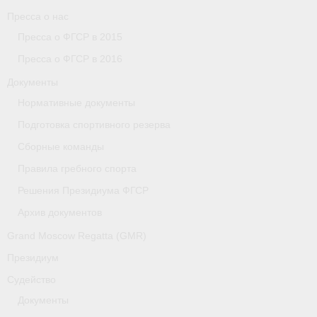
Пресса о нас
Пресса о ФГСР в 2015
Пресса о ФГСР в 2016
Документы
Нормативные документы
Подготовка спортивного резерва
Сборные команды
Правила гребного спорта
Решения Президиума ФГСР
Архив документов
Grand Moscow Regatta (GMR)
Президиум
Судейство
Документы