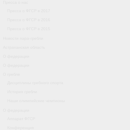
Пресса о нас
Пресса о ФГСР в 2017
Пресса о ФГСР в 2016
Пресса о ФГСР в 2015
Новости пара-гребли
Астраханская область
О федерации
О федерации
О гребле
Дисциплины гребного спорта
История гребли
Наши олимпийские чемпионы
О федерации
Аппарат ФГСР
Конференция