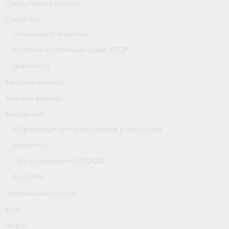
Свердловская область
Судейство
Семинары и экзамены
Коллегия спортивных судей ФГСР
Документы
Тверская область
Томская область
Антидопинг
Информация для спортсменов и персонала
Документы
Пул тестирования РУСАДА
Контакты
Челябинская область
Фото
Видео