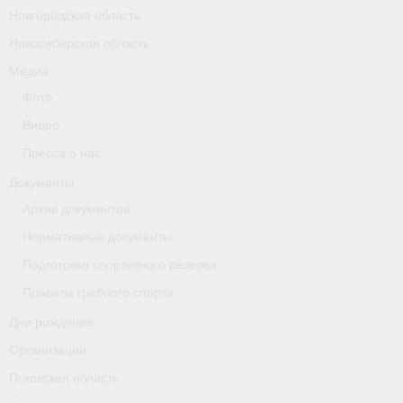
Новгородская область
Новосибирская область
Медиа
Фото
Видео
Пресса о нас
Документы
Архив документов
Нормативные документы
Подготовка спортивного резерва
Правила гребного спорта
Дни рождения
Организации
Псковская область