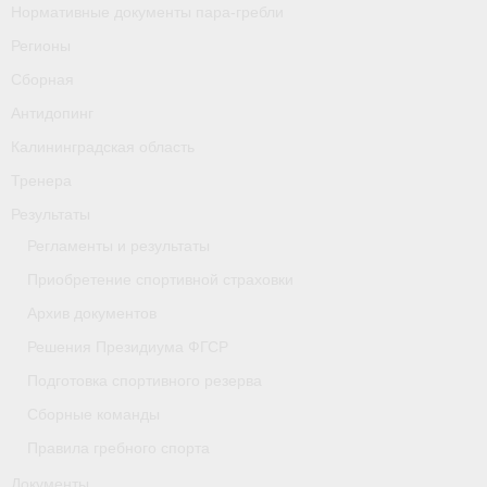
Нормативные документы пара-гребли
Регионы
Сборная
Антидопинг
Калининградская область
Тренера
Результаты
Регламенты и результаты
Приобретение спортивной страховки
Архив документов
Решения Президиума ФГСР
Подготовка спортивного резерва
Сборные команды
Правила гребного спорта
Документы