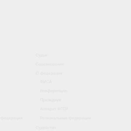
Судьи
Соревнования
О федерации
ФИСА
Конференция
Президиум
Аппарат ФГСР
 федерации
Региональные федерации
Судейство