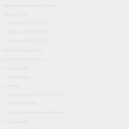
Экспериментальная группа
Пресса о нас
Пресса о ФГСР в 2017
Пресса о ФГСР в 2016
Пресса о ФГСР в 2015
Новости пара-гребли
Астраханская область
О федерации
О федерации
О гребле
Дисциплины гребного спорта
История гребли
Наши олимпийские чемпионы
О федерации