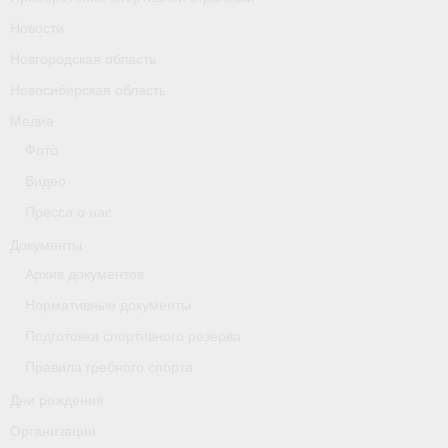
Новости
Новгородская область
Новосибирская область
Медиа
Фото
Видео
Пресса о нас
Документы
Архив документов
Нормативные документы
Подготовка спортивного резерва
Правила гребного спорта
Дни рождения
Организации