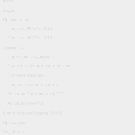
Фото
Видео
Пресса о нас
Пресса о ФГСР в 2015
Пресса о ФГСР в 2016
Документы
Нормативные документы
Подготовка спортивного резерва
Сборные команды
Правила гребного спорта
Решения Президиума ФГСР
Архив документов
Grand Moscow Regatta (GMR)
Президиум
Судейство