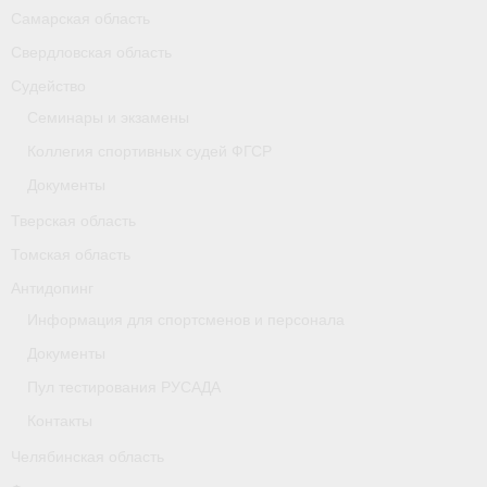
Самарская область
Свердловская область
Судейство
Семинары и экзамены
Коллегия спортивных судей ФГСР
Документы
Тверская область
Томская область
Антидопинг
Информация для спортсменов и персонала
Документы
Пул тестирования РУСАДА
Контакты
Челябинская область