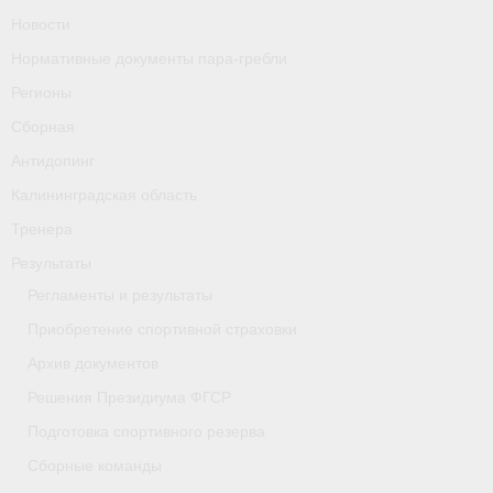
Новости
Нормативные документы пара-гребли
Регионы
Сборная
Антидопинг
Калининградская область
Тренера
Результаты
Регламенты и результаты
Приобретение спортивной страховки
Архив документов
Решения Президиума ФГСР
Подготовка спортивного резерва
Сборные команды