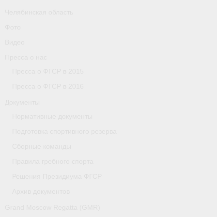
Челябинская область
Фото
Видео
Пресса о нас
Пресса о ФГСР в 2015
Пресса о ФГСР в 2016
Документы
Нормативные документы
Подготовка спортивного резерва
Сборные команды
Правила гребного спорта
Решения Президиума ФГСР
Архив документов
Grand Moscow Regatta (GMR)