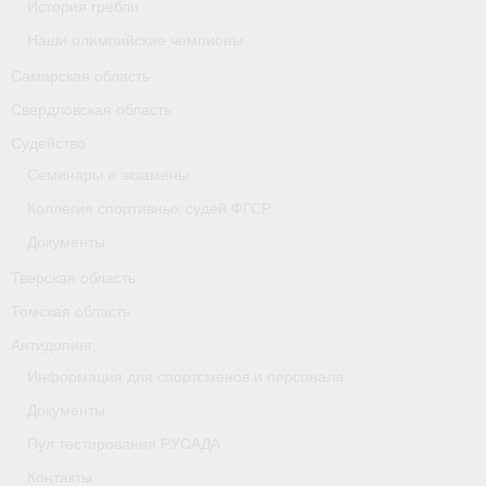
История гребли
Наши олимпийские чемпионы
Самарская область
Свердловская область
Судейство
Семинары и экзамены
Коллегия спортивных судей ФГСР
Документы
Тверская область
Томская область
Антидопинг
Информация для спортсменов и персонала
Документы
Пул тестирования РУСАДА
Контакты