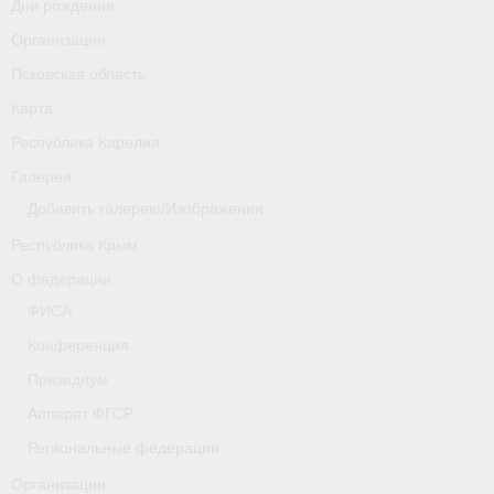
Дни рождения
Организации
Псковская область
Карта
Республика Карелия
Галерея
Добавить галерею/Изображения
Республика Крым
О федерации
ФИСА
Конференция
Президиум
Аппарат ФГСР
Региональные федерации
Организации