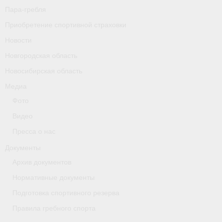
Пара-гребля
Приобретение спортивной страховки
Новости
Новгородская область
Новосибирская область
Медиа
Фото
Видео
Пресса о нас
Документы
Архив документов
Нормативные документы
Подготовка спортивного резерва
Правила гребного спорта