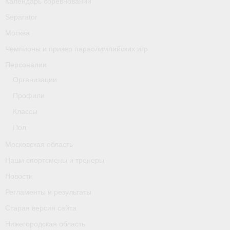
Календарь соревнований
Separator
Москва
Чемпионы и призер параолимпийских игр
Персоналии
Организации
Профили
Классы
Пол
Московская область
Наши спортсмены и тренеры
Новости
Регламенты и результаты
Старая версия сайта
Нижегородская область