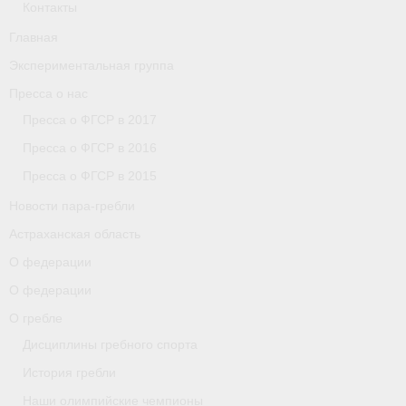
Контакты
Главная
Экспериментальная группа
Пресса о нас
Пресса о ФГСР в 2017
Пресса о ФГСР в 2016
Пресса о ФГСР в 2015
Новости пара-гребли
Астраханская область
О федерации
О федерации
О гребле
Дисциплины гребного спорта
История гребли
Наши олимпийские чемпионы