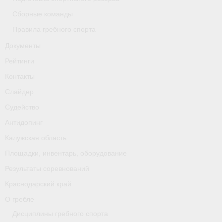
Сборные команды
Правила гребного спорта
Документы
Рейтинги
Контакты
Слайдер
Судейство
Антидопинг
Калужская область
Площадки, инвентарь, оборудование
Результаты соревнований
Краснодарский край
О гребле
Дисциплины гребного спорта