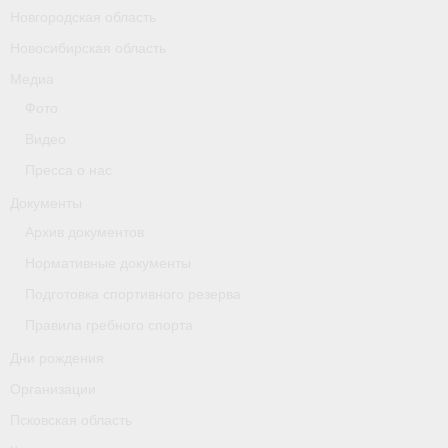
Новгородская область
Новосибирская область
Медиа
Фото
Видео
Пресса о нас
Документы
Архив документов
Нормативные документы
Подготовка спортивного резерва
Правила гребного спорта
Дни рождения
Организации
Псковская область