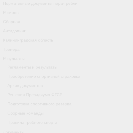
Нормативные документы пара-гребли
Регионы
Сборная
Антидопинг
Калининградская область
Тренера
Результаты
Регламенты и результаты
Приобретение спортивной страховки
Архив документов
Решения Президиума ФГСР
Подготовка спортивного резерва
Сборные команды
Правила гребного спорта
Документы