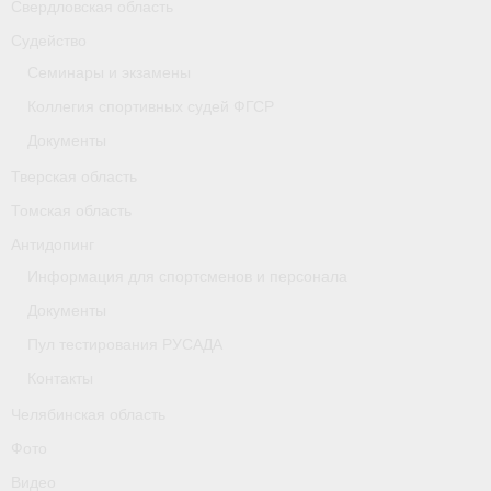
Свердловская область
Судейство
Семинары и экзамены
Коллегия спортивных судей ФГСР
Документы
Тверская область
Томская область
Антидопинг
Информация для спортсменов и персонала
Документы
Пул тестирования РУСАДА
Контакты
Челябинская область
Фото
Видео