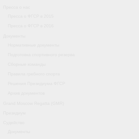
Пресса о нас
Пресса о ФГСР в 2015
Пресса о ФГСР в 2016
Документы
Нормативные документы
Подготовка спортивного резерва
Сборные команды
Правила гребного спорта
Решения Президиума ФГСР
Архив документов
Grand Moscow Regatta (GMR)
Президиум
Судейство
Документы