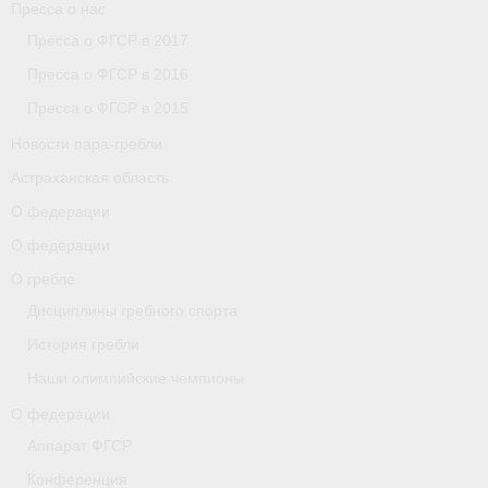
Пресса о нас
Пресса о ФГСР в 2017
Пресса о ФГСР в 2016
Пресса о ФГСР в 2015
Новости пара-гребли
Астраханская область
О федерации
О федерации
О гребле
Дисциплины гребного спорта
История гребли
Наши олимпийские чемпионы
О федерации
Аппарат ФГСР
Конференция