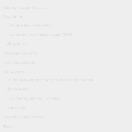
Свердловская область
Судейство
Семинары и экзамены
Коллегия спортивных судей ФГСР
Документы
Тверская область
Томская область
Антидопинг
Информация для спортсменов и персонала
Документы
Пул тестирования РУСАДА
Контакты
Челябинская область
Фото