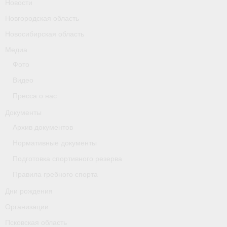
Новости
Новгородская область
Новосибирская область
Медиа
Фото
Видео
Пресса о нас
Документы
Архив документов
Нормативные документы
Подготовка спортивного резерва
Правила гребного спорта
Дни рождения
Организации
Псковская область