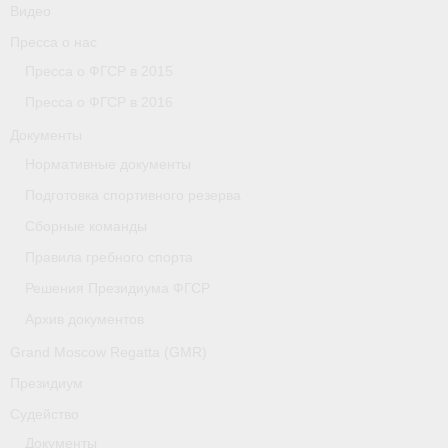
Видео
Пресса о нас
Пресса о ФГСР в 2015
Пресса о ФГСР в 2016
Документы
Нормативные документы
Подготовка спортивного резерва
Сборные команды
Правила гребного спорта
Решения Президиума ФГСР
Архив документов
Grand Moscow Regatta (GMR)
Президиум
Судейство
Документы