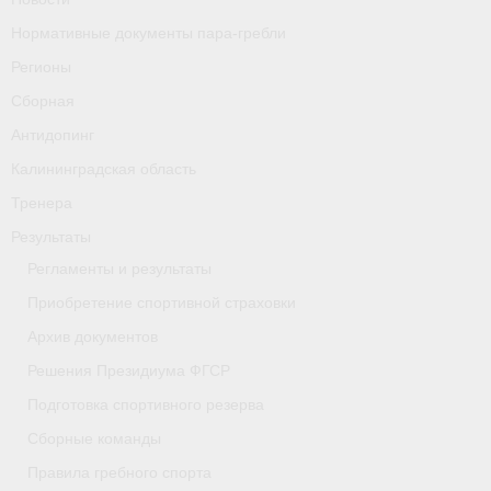
Нормативные документы пара-гребли
Регионы
Сборная
Антидопинг
Калининградская область
Тренера
Результаты
Регламенты и результаты
Приобретение спортивной страховки
Архив документов
Решения Президиума ФГСР
Подготовка спортивного резерва
Сборные команды
Правила гребного спорта