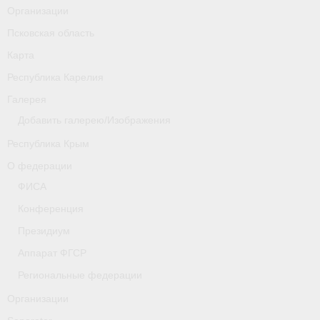
Организации
Псковская область
Карта
Республика Карелия
Галерея
Добавить галерею/Изображения
Республика Крым
О федерации
ФИСА
Конференция
Президиум
Аппарат ФГСР
Региональные федерации
Организации