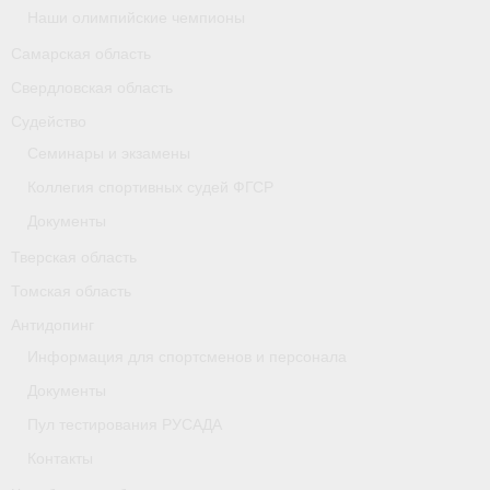
Наши олимпийские чемпионы
Самарская область
Свердловская область
Судейство
Семинары и экзамены
Коллегия спортивных судей ФГСР
Документы
Тверская область
Томская область
Антидопинг
Информация для спортсменов и персонала
Документы
Пул тестирования РУСАДА
Контакты