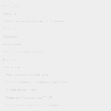
Календарь
Новости
Нормативные документы пара-гребли
Регионы
Сборная
Антидопинг
Калининградская область
Тренера
Результаты
Регламенты и результаты
Приобретение спортивной страховки
Архив документов
Решения Президиума ФГСР
Подготовка спортивного резерва