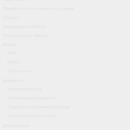
Приобретение спортивной страховки
Новости
Новгородская область
Новосибирская область
Медиа
Фото
Видео
Пресса о нас
Документы
Архив документов
Нормативные документы
Подготовка спортивного резерва
Правила гребного спорта
Дни рождения