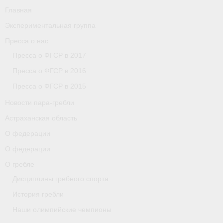
Главная
Экспериментальная группа
Пресса о нас
Пресса о ФГСР в 2017
Пресса о ФГСР в 2016
Пресса о ФГСР в 2015
Новости пара-гребли
Астраханская область
О федерации
О федерации
О гребле
Дисциплины гребного спорта
История гребли
Наши олимпийские чемпионы