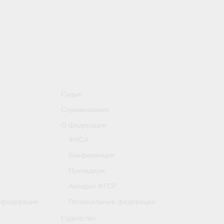
Судьи
Соревнования
О федерации
ФИСА
Конференция
Президиум
Аппарат ФГСР
 федерации
Региональные федерации
Судейство