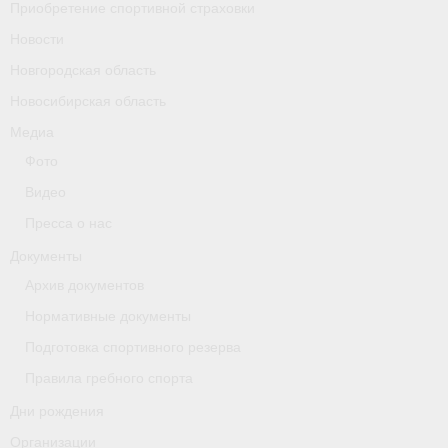
Приобретение спортивной страховки
Новости
Новгородская область
Новосибирская область
Медиа
Фото
Видео
Пресса о нас
Документы
Архив документов
Нормативные документы
Подготовка спортивного резерва
Правила гребного спорта
Дни рождения
Организации