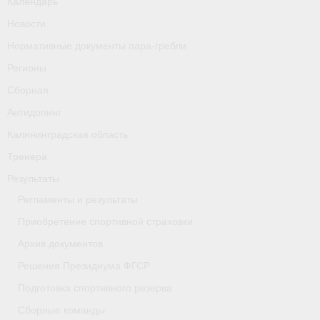
Календарь
Новости
Нормативные документы пара-гребли
Регионы
Сборная
Антидопинг
Калининградская область
Тренера
Результаты
Регламенты и результаты
Приобретение спортивной страховки
Архив документов
Решения Президиума ФГСР
Подготовка спортивного резерва
Сборные команды