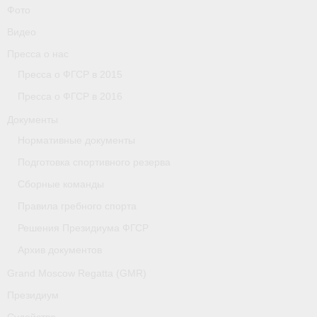
Фото
Видео
Пресса о нас
Пресса о ФГСР в 2015
Пресса о ФГСР в 2016
Документы
Нормативные документы
Подготовка спортивного резерва
Сборные команды
Правила гребного спорта
Решения Президиума ФГСР
Архив документов
Grand Moscow Regatta (GMR)
Президиум