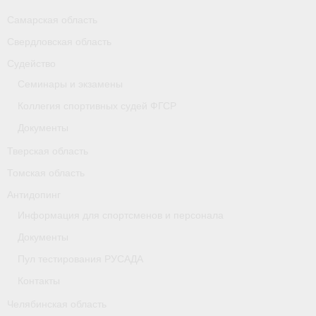
Самарская область
Свердловская область
Судейство
Семинары и экзамены
Коллегия спортивных судей ФГСР
Документы
Тверская область
Томская область
Антидопинг
Информация для спортсменов и персонала
Документы
Пул тестирования РУСАДА
Контакты
Челябинская область