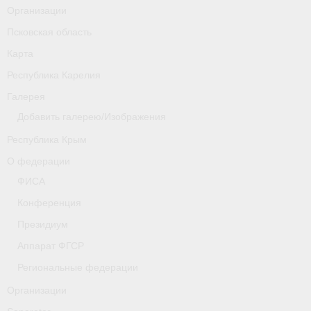
Организации
Псковская область
Карта
Республика Карелия
Галерея
Добавить галерею/Изображения
Республика Крым
О федерации
ФИСА
Конференция
Президиум
Аппарат ФГСР
Региональные федерации
Организации