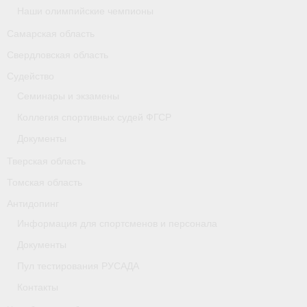
Наши олимпийские чемпионы
Самарская область
Свердловская область
Судейство
Семинары и экзамены
Коллегия спортивных судей ФГСР
Документы
Тверская область
Томская область
Антидопинг
Информация для спортсменов и персонала
Документы
Пул тестирования РУСАДА
Контакты