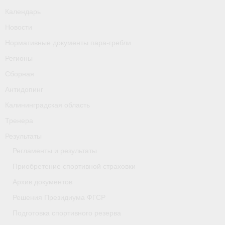
Календарь
Новости
Нормативные документы пара-гребли
Регионы
Сборная
Антидопинг
Калининградская область
Тренера
Результаты
Регламенты и результаты
Приобретение спортивной страховки
Архив документов
Решения Президиума ФГСР
Подготовка спортивного резерва