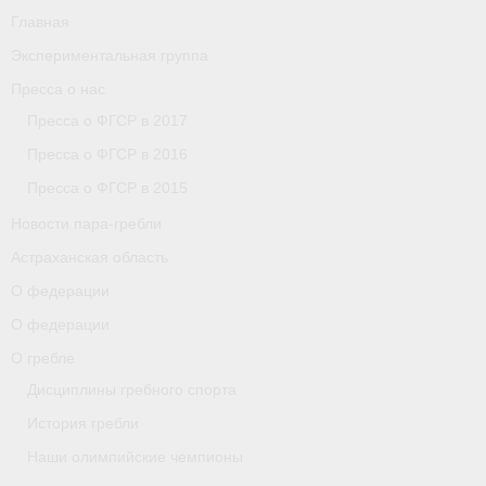
Главная
Экспериментальная группа
Пресса о нас
Пресса о ФГСР в 2017
Пресса о ФГСР в 2016
Пресса о ФГСР в 2015
Новости пара-гребли
Астраханская область
О федерации
О федерации
О гребле
Дисциплины гребного спорта
История гребли
Наши олимпийские чемпионы