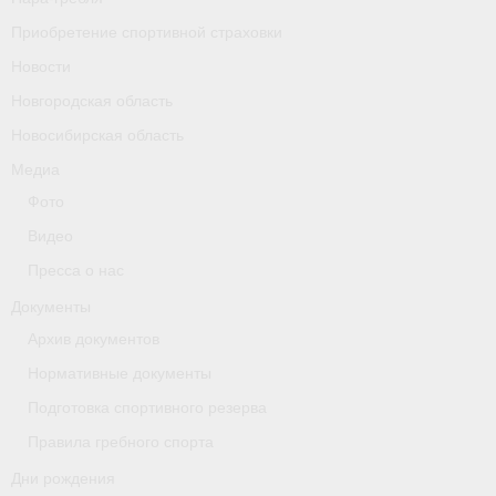
Приобретение спортивной страховки
Новости
Новгородская область
Новосибирская область
Медиа
Фото
Видео
Пресса о нас
Документы
Архив документов
Нормативные документы
Подготовка спортивного резерва
Правила гребного спорта
Дни рождения